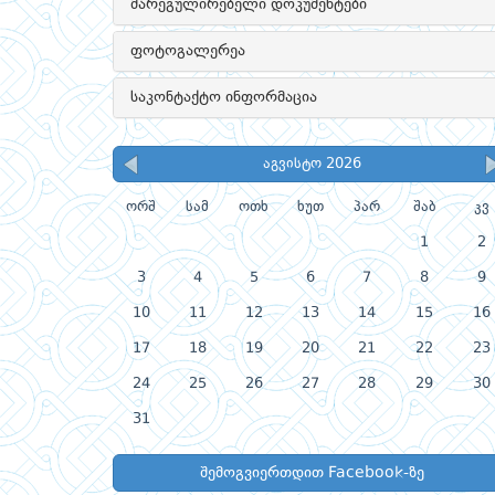
მარეგულირებელი დოკუმენტები
ფოტოგალერეა
საკონტაქტო ინფორმაცია
აგვისტო 2026
ორშ
სამ
ოთხ
ხუთ
პარ
შაბ
კვ
1
2
3
4
5
6
7
8
9
10
11
12
13
14
15
16
17
18
19
20
21
22
23
24
25
26
27
28
29
30
31
შემოგვიერთდით Facebook-ზე