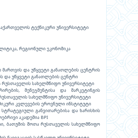
საქართველოს ტექნიკური უნივერსიტეტი
ლიტიკა, რეგიონული ეკონომიკა
 მართვის და უწყვეტი განათლების ცენტრის
ს და უწყვეტი განათლების ცენტრი
 რუსთაველის სახელმწიფო უნივერსიტეტი
ირების, მენეჯმენტისა და მარკეტინგის
 რუსთაველის სახელმწიფო უნივერსიტეტი
მიკური კვლევების ეროვნული ინსტიტუტი
ტრატეგიული განვითარებისა და ხარისხის
ებრივი აკადემია BPI
, ბათუმის შოთა რუსთაველის სახელმწიფო
ის ნავიგაციის სასწავლო უნივერსიტეტი