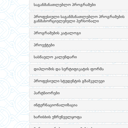
საგანმანათლებლო პროგრამები
პროფესიული საგანმანათლებლო პროგრამების
განმახორციელებელი პერსონალი
პროგრამების კატალოგი
პროექტები
სასწავლო კალენდარი
დიპლომის და სერტიფიკატის ფორმა
პროფესიული სტუდენტის გზამკვლევი
პარტნიორები
ინტერნაციონალიზაცია
ხარისხის უზრუნველყოფა