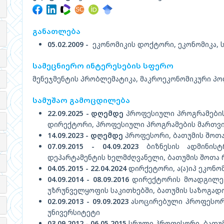
განათლება
05.02.2009 -
ეკონომიკის დოქტორი, ეკონომიკა, 
სამეცნიერო ინტერესების სფერო
მენეჯმენტის პრობლემატიკა, მაკროეკონომიკური პო
სამუშაო გამოცდილება
22.09.2025 - დღემდე
პროფესიული პროგრამების
დირექტორი, პროფესიული პროგრამების მართვი
14.09.2023 - დღემდე
პროფესორი, ბათუმის შოთა
07.09.2015 - 04.09.2023
ბიზნესის ადმინისტრ
დეპარტამენტის ხელმძღვანელი, ბათუმის შოთა
04.05.2015 - 22.04.2024
დირქეტორი, ა(ა)იპ ეკონო
04.09.2014 - 08.09.2016
დირექტორის მოადგილე ს
უზრუნველყოფის საკითხებში, ბათუმის საზოგადო
02.09.2013 - 09.09.2023
ასოცირებული პროფესორი
უნივერსიტეტი
03.09.2012 - 06.05.2015
სრული პროფესორი, ბათუმ