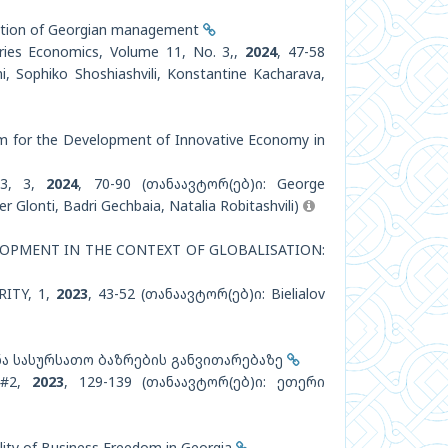
mation of Georgian management
Series Economics, Volume 11, No. 3,,
2024
, 47-58
, Sophiko Shoshiashvili, Konstantine Kacharava,
em for the Development of Innovative Economy in
13, 3,
2024
, 70-90 (თანაავტორ(ებ)ი: George
mer Glonti, Badri Gechbaia, Natalia Robitashvili)
OPMENT IN THE CONTEXT OF GLOBALISATION:
ITY, 1,
2023
, 43-52 (თანაავტორ(ებ)ი: Bielialov
ა სასურსათო ბაზრების განვითარებაზე
 #2,
2023
, 129-139 (თანაავტორ(ებ)ი: ეთერი
lity of Business Freedom in Georgia