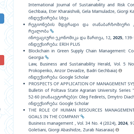
International Journal of Sustainability and Risk Co
Gechbaia, Eter Kharaishvili, Gela Mamuladze, Giorgi 
ინდექსირება: სხვა
რეგიონების მდგრადი და თანაბარზომიერი გ
რეალობა
ინოვაციური ეკონომიკა და მართვა, 12,
2025
, 139
ინდექსირება: ERIH PLUS
Blockchain in Green Supply Chain Management: Co
Georgia
!
Law, Business and Sustainability Herald, Vol. 5 N
Prokopenko, Anzor Devadze, Badri Gechbaia)
ინდექსირება: Google Scholar
PROSPECTS OF APPLICATION OF MANAGEMENT SY
Bulletin of Poltava State Agrarian University. Seri
52-60 (თანაავტორ(ებ)ი: Oleg Fedirets, Dmytro Diac
ინდექსირება: Google Scholar
THE ROLE OF HUMAN RESOURCES MANAGEMENT 
GOALS IN THE COMPANY
Business management , Vol. 34 No. 4 (2024),
2024
, 9
Goletiani, Giorgi Abashidze, Zurab Nasaraia)