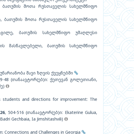
 ბათუმის შოთა რუსთაველის სახელმწიფო
, ბათუმის შოთა რუსთაველის სახელმწიფო
ილე, ბათუმის სახელმწიფო უმაღლესი
ს მასწავლებელი, ბათუმის სახელმწიფო
ნარიანობა შავი ზღვის ქვეყნებში
39-48 (თანაავტორ(ებ)ი: ქეთევან გოლეთიანი,
ძე)
 students and directions for improvement: The
026
, 504-516 (თანაავტორ(ებ)ი: Ekaterine Gulua,
adri Gechbaia, Ia Jimshitashvili)
n: Connections and Challenges in Georgia