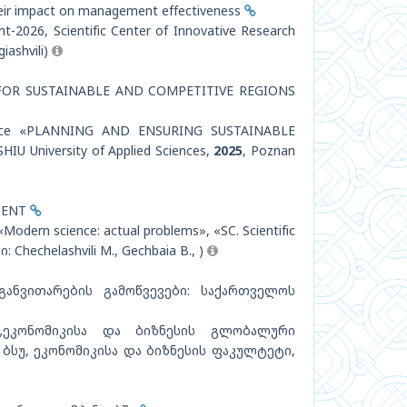
their impact on management effectiveness
-2026, Scientific Center of Innovative Research
iashvili)
OR SUSTAINABLE AND COMPETITIVE REGIONS
nference «PLANNING AND ENSURING SUSTAINABLE
University of Applied Sciences,
2025
, Poznan
MENT
 «Modern science: actual problems», «SC. Scientific
 Chechelashvili M., Gechbaia B., )
ანვითარების გამოწვევები: საქართველოს
 „ეკონომიკისა და ბიზნესის გლობალური
 ბსუ, ეკონომიკისა და ბიზნესის ფაკულტეტი,