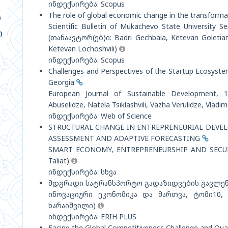
ინდექსირება: Scopus
The role of global economic change in the transfor
Scientific Bulletin of Mukachevo State University 
(თანაავტორ(ებ)ი: Badri Gechbaia, Ketevan Goletiani
Ketevan Lochoshvili)
ინდექსირება: Scopus
Challenges and Perspectives of the Startup Ecosyst
Georgia
European Journal of Sustainable Development, 
Abuselidze, Natela Tsiklashvili, Vazha Verulidze, Vladi
ინდექსირება: Web of Science
STRUCTURAL CHANGE IN ENTREPRENEURIAL DEVEL
ASSESSMENT AND ADAPTIVE FORECASTING
SMART ECONOMY, ENTREPRENEURSHIP AND SECUR
Taliat)
ინდექსირება: სხვა
მდგრადი სატრანსპორტო გადაზიდვების გავლენ
ინოვაციური ეკონომიკა და მართვა, ტომი10,
ხარაიშვილი)
ინდექსირება: ERIH PLUS
Facing the Global Competitiveness Challenge and Qua