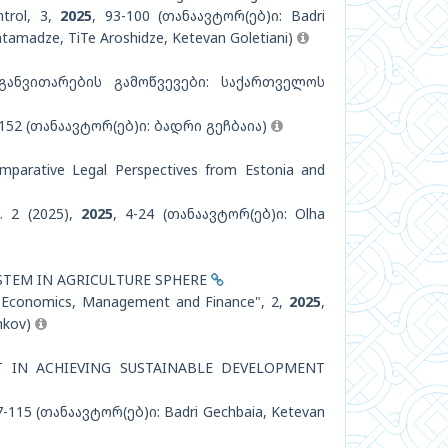
ntrol, 3,
2025
, 93-100 (თანაავტორ(ებ)ი: Badri
Katamadze, TiTe Aroshidze, Ketevan Goletiani)
ანვითარების გამოწვევები: საქართველოს
-152 (თანაავტორ(ებ)ი: ბადრი გეჩბაია)
mparative Legal Perspectives from Estonia and
o. 2 (2025),
2025
, 4-24 (თანაავტორ(ებ)ი: Olha
STEM IN AGRICULTURE SPHERE
es "Economics, Management and Finance", 2,
2025
,
hkov)
IN ACHIEVING SUSTAINABLE DEVELOPMENT
7-115 (თანაავტორ(ებ)ი: Badri Gechbaia, Ketevan