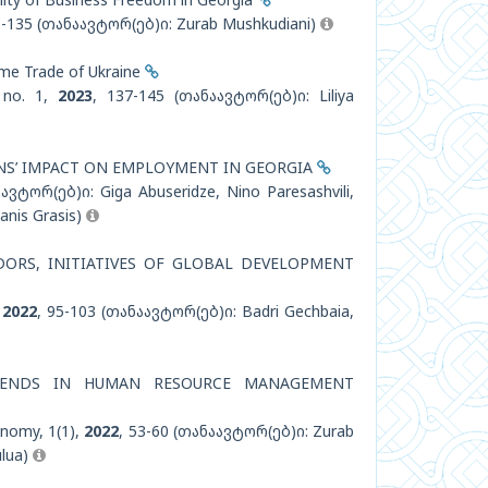
1-135 (თანაავტორ(ებ)ი: Zurab Mushkudiani)
ime Trade of Ukraine
 no. 1,
2023
, 137-145 (თანაავტორ(ებ)ი: Liliya
NS’ IMPACT ON EMPLOYMENT IN GEORGIA
ავტორ(ებ)ი: Giga Abuseridze, Nino Paresashvili,
Janis Grasis)
ORS, INITIATIVES OF GLOBAL DEVELOPMENT
,
2022
, 95-103 (თანაავტორ(ებ)ი: Badri Gechbaia,
RENDS IN HUMAN RESOURCE MANAGEMENT
onomy, 1(1),
2022
, 53-60 (თანაავტორ(ებ)ი: Zurab
ulua)