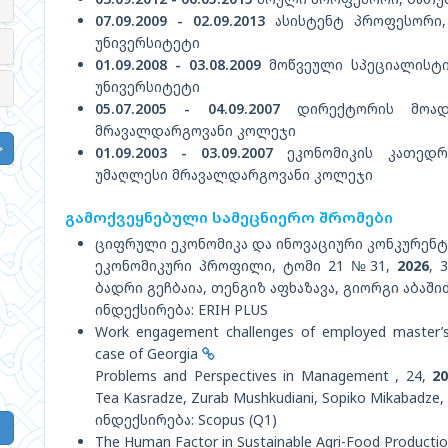
07.09.2009 - 02.09.2013
ასისტენტ პროფესორი,
უნივერსიტეტი
01.09.2008 - 03.08.2009
მოწვეული სპეციალისტი
უნივერსიტეტი
05.07.2005 - 04.09.2007
დირექტორის მოადგ
მრავალდარგოვანი კოლეჯი
01.09.2003 - 03.09.2007
ეკონომიკის კათედრი
უმაღლესი მრავალდარგოვანი კოლეჯი
გამოქვეყნებული სამეცნიერო შრომები
ციფრული ეკონომიკა და ინოვაციური კონკურენტუ
ეკონომიკური პროფილი, ტომი 21 №31,
2026
, 
ბადრი გეჩბაია, თენგიზ აფხაზავა, გიორგი აბაში
ინდექსირება: ERIH PLUS
Work engagement challenges of employed master’s
case of Georgia
Problems and Perspectives in Management , 24,
2
Tea Kasradze, Zurab Mushkudiani, Sopiko Mikabadze, B
ინდექსირება: Scopus (Q1)
The Human Factor in Sustainable Agri-Food Productio