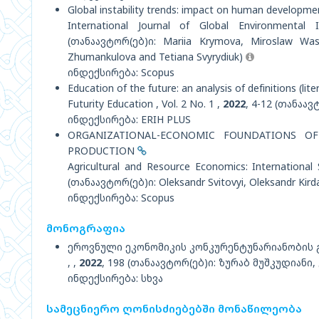
Global instability trends: impact on human developm
International Journal of Global Environmental 
(თანაავტორ(ებ)ი: Mariia Krymova, Miroslaw Wasil
Zhumankulova and Tetiana Svyrydiuk)
ინდექსირება: Scopus
Education of the future: an analysis of definitions (lit
Futurity Education , Vol. 2 No. 1 ,
2022
, 4-12 (თანაავტ
ინდექსირება: ERIH PLUS
ORGANIZATIONAL-ECONOMIC FOUNDATIONS O
PRODUCTION
Agricultural and Resource Economics: International S
(თანაავტორ(ებ)ი: Oleksandr Svitovyi, Oleksandr Kird
ინდექსირება: Scopus
მონოგრაფია
ეროვნული ეკონომიკის კონკურენტუნარიანობის
, ,
2022
, 198 (თანაავტორ(ებ)ი: ზურაბ მუშკუდიანი
ინდექსირება: სხვა
სამეცნიერო ღონისძიებებში მონაწილეობა