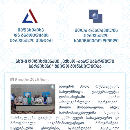
ბსუ-მ ღონისძიებაში „ექსპო -ახალგაზრდული
სერვისები“ მიიღო მონაწილეობა
9 ივნისი 2026 წელი
ბათუმის შოთა რუსთაველის
სახელმწიფო უნივერსიტეტმა
ღონისძიებაში - „ექსპო
-ახალგაზრდული სერვისები“
მიიღო მონაწილეობა. ბსუ-ს
წარმომადგენლებმა სკოლის
მოსწავლეებს გააცნეს უნივერსიტეტის საბაკალავრო და
პროფესიული საგანმანათლებლო პროგრამები,
სტუდენტური ცხოვრება, სტიპენდიები, გაცვლითი