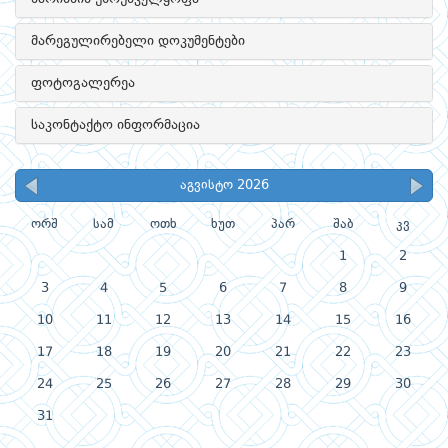
მარეგულირებელი დოკუმენტები
ფოტოგალერეა
საკონტაქტო ინფორმაცია
აგვისტო 2026
ორშ
სამ
ოთხ
ხუთ
პარ
შაბ
კვ
1
2
3
4
5
6
7
8
9
10
11
12
13
14
15
16
17
18
19
20
21
22
23
24
25
26
27
28
29
30
31