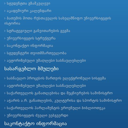
სტუდენტთა გზამკვლევი
აკადემიური კალენდარი
ბათუმის შოთა რუსთაველის სახელმწიფო უნივერსიტეტის
ისტორია
სტრატეგიული განვითარების გეგმა
უნივერსიტეტის სტრუქტურა
საკონტაქტო ინფორმაცია
სტუდენტური თვითმმართველობა
ავტორიზებული უმაღლესი სასწავლებლები
სასარგებლო ბმულები
სასწავლო პროცესის მართვის ელექტრონული სისტემა
ავტორიზებული უმაღლესი სასწავლებლები
საქართველოს განათლებისა და მეცნიერების სამინისტრო
აჭარის ა.რ. განათლების, კულტურისა და სპორტის სამინისტრო
საქართველოს პარლამენტის ეროვნული ბიბლიოთეკა
უნივერსიტეტის ძველი ვებგვერდი
საკონტაქტო ინფორმაცია