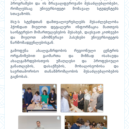
პროგრამები და ის მრავალფეროვანი შესაძლებლობები,
რომლებსაც უნივერსიტეტი მომავალ სტუდენტებს
სთავაზობს.
ბსუ-ს სტენდთან დამთვალიერებლებს შესაძლებლობა
ჰქონდათ მიეღოთ დეტალური ინფორმაცია მათთვის
საინტერესო მიმართულებების შესახებ, დაესვათ კითხვები
და მიეღოთ ამომწურავი პასუხები უნივერსიტეტის
წარმომადგენლებისგან.
გამოფენა ახალგაზრდობის რეგიონული ცენტრის
ორგანიზებით გაიმართა და მიზნად ისახავდა
ახალგაზრდებისთვის უმაღლესი და პროფესიული
განათლების, დასაქმების, მოხალისეობისა და
საერთაშორისო თანამშრომლობის შესაძლებლობების
გაცნობას.