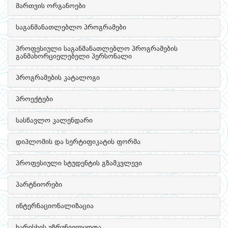
მართვის ორგანოები
საგანმანათლებლო პროგრამები
პროფესიული საგანმანათლებლო პროგრამების
განმახორციელებელი პერსონალი
პროგრამების კატალოგი
პროექტები
სასწავლო კალენდარი
დიპლომის და სერტიფიკატის ფორმა
პროფესიული სტუდენტის გზამკვლევი
პარტნიორები
ინტერნაციონალიზაცია
ხარისხის უზრუნველყოფა