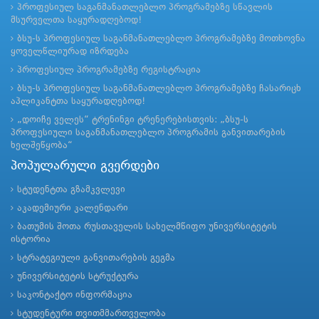
პროფესიულ საგანმანათლებლო პროგრამებზე სწავლის
მსურველთა საყურადღებოდ!
ბსუ-ს პროფესიულ საგანმანათლებლო პროგრამებზე მოთხოვნა
ყოველწლიურად იზრდება
პროფესიულ პროგრამებზე რეგისტრაცია
ბსუ-ს პროფესიულ საგანმანათლებლო პროგრამებზე ჩასარიცხ
აპლიკანტთა საყურადღებოდ!
„დოიჩე ველეს“ ტრენინგი ტრენერებისთვის: „ბსუ-ს
პროფესიული საგანმანათლებლო პროგრამის განვითარების
ხელშეწყობა“
პოპულარული გვერდები
სტუდენტთა გზამკვლევი
აკადემიური კალენდარი
ბათუმის შოთა რუსთაველის სახელმწიფო უნივერსიტეტის
ისტორია
სტრატეგიული განვითარების გეგმა
უნივერსიტეტის სტრუქტურა
საკონტაქტო ინფორმაცია
სტუდენტური თვითმმართველობა