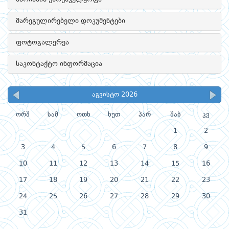
მარეგულირებელი დოკუმენტები
ფოტოგალერეა
საკონტაქტო ინფორმაცია
აგვისტო 2026
ორშ
სამ
ოთხ
ხუთ
პარ
შაბ
კვ
1
2
3
4
5
6
7
8
9
10
11
12
13
14
15
16
17
18
19
20
21
22
23
24
25
26
27
28
29
30
31