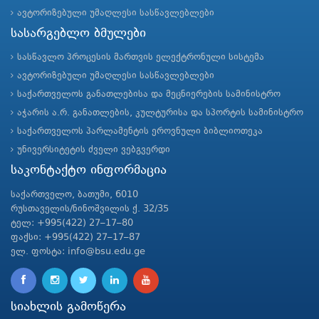
ავტორიზებული უმაღლესი სასწავლებლები
სასარგებლო ბმულები
სასწავლო პროცესის მართვის ელექტრონული სისტემა
ავტორიზებული უმაღლესი სასწავლებლები
საქართველოს განათლებისა და მეცნიერების სამინისტრო
აჭარის ა.რ. განათლების, კულტურისა და სპორტის სამინისტრო
საქართველოს პარლამენტის ეროვნული ბიბლიოთეკა
უნივერსიტეტის ძველი ვებგვერდი
საკონტაქტო ინფორმაცია
საქართველო, ბათუმი, 6010
რუსთაველის/ნინოშვილის ქ. 32/35
ტელ: +995(422) 27–17–80
ფაქსი: +995(422) 27–17–87
ელ. ფოსტა: info@bsu.edu.ge
სიახლის გამოწერა