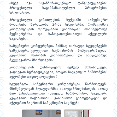
ასევე სხვა საგანმანათლებლო დაწესებულებების
პროფესიული საგანმანათლებლო პროგრამების
სტუდენტები.
პროფესიული განათლების სექციაში სამეცნიერო
მოხსენება წარადგინა 24-მა სტუდენტმა, რომლებმაც
კონფერენციის ფარგლებში განიხილეს თანამედროვე
მეცნიერებისა და საზოგადოებისათვის აქტუალური
საკითხები.
სამეცნიერო კონფერენცია მიზნად ისახავდა სტუდენტებში
სამეცნიერო-კვლევითი საქმიანობის პოპულარიზაციას,
კვლევითი უნარების განვითარებას და ახალგაზრდა
მკვლევართა მხარდაჭერას.
კონფერენციის დასრულების შემდეგ მონაწილეებს
გადაეცათ სერტიფიკატები, ხოლო საუკეთესო ნაშრომების
ავტორები დაჯილდოვდებიან.
სტუდენტთა სამეცნიერო კონფერენცია წარმოადგენს
მნიშვნელოვან პლატფორმას ახალგაზრდებისთვის, სადაც
მათ შესაძლებლობა ეძლევათ წარმოაჩინონ საკუთარი
კვლევითი საქმიანობა, გაიზიარონ გამოცდილება და
აქტიურად ჩაერთონ სამეცნიერო სივრცეში.