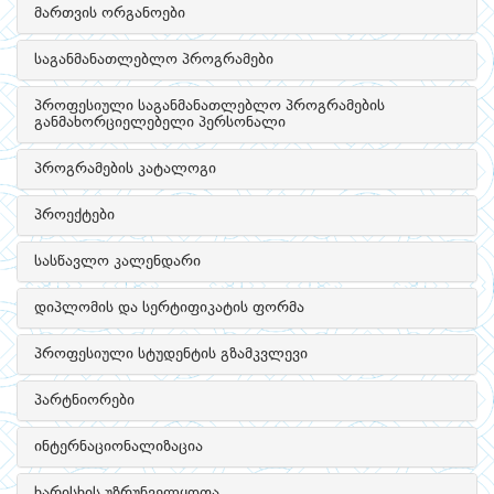
მართვის ორგანოები
საგანმანათლებლო პროგრამები
პროფესიული საგანმანათლებლო პროგრამების
განმახორციელებელი პერსონალი
პროგრამების კატალოგი
პროექტები
სასწავლო კალენდარი
დიპლომის და სერტიფიკატის ფორმა
პროფესიული სტუდენტის გზამკვლევი
პარტნიორები
ინტერნაციონალიზაცია
ხარისხის უზრუნველყოფა