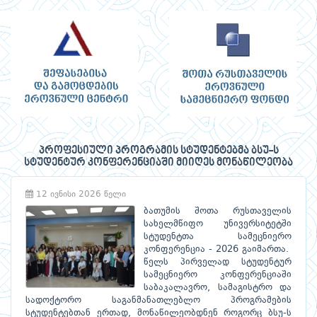
პროფესიული პროგრამის სტუდენტებმა ბსუ-ს
სტუდენტურ კონფერენციაში მიიღეს მონაწილეობა
12 ივნისი 2026 წელი
ბათუმის შოთა რუსთაველის
სახელმწიფო უნივერსიტეტში
სტუდენტთა სამეცნიერო
კონფერენცია - 2026 გაიმართა.
წელს პირველად სტუდენტურ
სამეცნიერო კონფერენციაში
საბაკალავრო, სამაგისტრო და
სადოქტორო საგანმანათლებლო პროგრამების
სტუდენტებთან ერთად, მონაწილეობდნენ როგორც ბსუ-ს