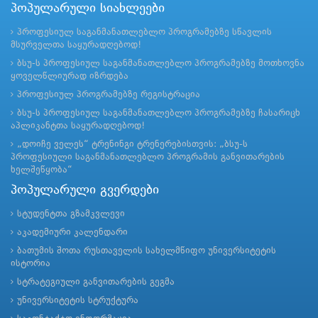
პოპულარული სიახლეები
პროფესიულ საგანმანათლებლო პროგრამებზე სწავლის
მსურველთა საყურადღებოდ!
ბსუ-ს პროფესიულ საგანმანათლებლო პროგრამებზე მოთხოვნა
ყოველწლიურად იზრდება
პროფესიულ პროგრამებზე რეგისტრაცია
ბსუ-ს პროფესიულ საგანმანათლებლო პროგრამებზე ჩასარიცხ
აპლიკანტთა საყურადღებოდ!
„დოიჩე ველეს“ ტრენინგი ტრენერებისთვის: „ბსუ-ს
პროფესიული საგანმანათლებლო პროგრამის განვითარების
ხელშეწყობა“
პოპულარული გვერდები
სტუდენტთა გზამკვლევი
აკადემიური კალენდარი
ბათუმის შოთა რუსთაველის სახელმწიფო უნივერსიტეტის
ისტორია
სტრატეგიული განვითარების გეგმა
უნივერსიტეტის სტრუქტურა