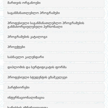
მართვის ორგანოები
საგანმანათლებლო პროგრამები
პროფესიული საგანმანათლებლო პროგრამების
განმახორციელებელი პერსონალი
პროგრამების კატალოგი
პროექტები
სასწავლო კალენდარი
დიპლომის და სერტიფიკატის ფორმა
პროფესიული სტუდენტის გზამკვლევი
პარტნიორები
ინტერნაციონალიზაცია
ხარისხის უზრუნველყოფა