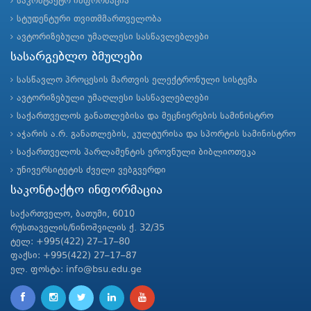
საკონტაქტო ინფორმაცია
სტუდენტური თვითმმართველობა
ავტორიზებული უმაღლესი სასწავლებლები
სასარგებლო ბმულები
სასწავლო პროცესის მართვის ელექტრონული სისტემა
ავტორიზებული უმაღლესი სასწავლებლები
საქართველოს განათლებისა და მეცნიერების სამინისტრო
აჭარის ა.რ. განათლების, კულტურისა და სპორტის სამინისტრო
საქართველოს პარლამენტის ეროვნული ბიბლიოთეკა
უნივერსიტეტის ძველი ვებგვერდი
საკონტაქტო ინფორმაცია
საქართველო, ბათუმი, 6010
რუსთაველის/ნინოშვილის ქ. 32/35
ტელ: +995(422) 27–17–80
ფაქსი: +995(422) 27–17–87
ელ. ფოსტა: info@bsu.edu.ge