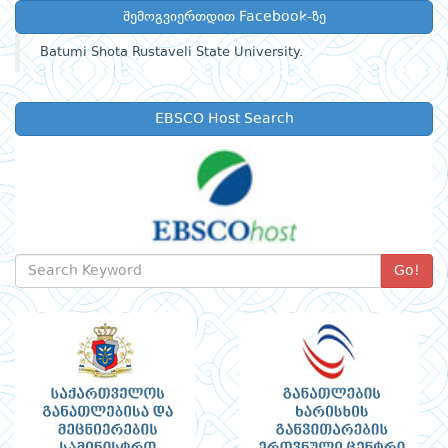
შემოგვიერთდით Facebook-ზე
Batumi Shota Rustaveli State University.
EBSCO Host Search
Go!