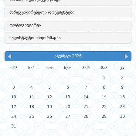
მარეგულირებელი დოკუმენტები
ფოტოგალერეა
საკონტაქტო ინფორმაცია
აგვისტო 2026
ორშ
სამ
ოთხ
ხუთ
პარ
შაბ
კვ
1
2
3
4
5
6
7
8
9
10
11
12
13
14
15
16
17
18
19
20
21
22
23
24
25
26
27
28
29
30
31