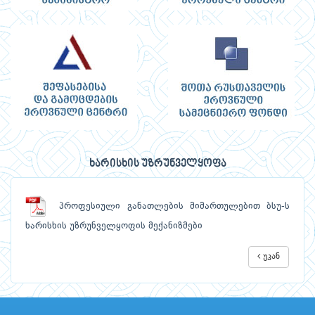
ხარისხის უზრუნველყოფა
პროფესიული განათლების მიმართულებით ბსუ-ს
ხარისხის უზრუნველყოფის მექანიზმები
უკან