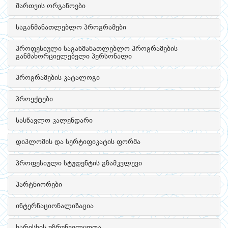
მართვის ორგანოები
საგანმანათლებლო პროგრამები
პროფესიული საგანმანათლებლო პროგრამების
განმახორციელებელი პერსონალი
პროგრამების კატალოგი
პროექტები
სასწავლო კალენდარი
დიპლომის და სერტიფიკატის ფორმა
პროფესიული სტუდენტის გზამკვლევი
პარტნიორები
ინტერნაციონალიზაცია
ხარისხის უზრუნველყოფა