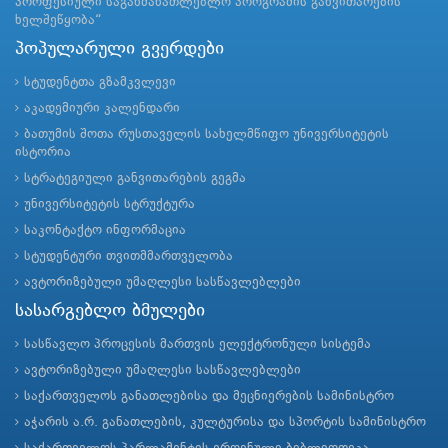
პროფესიული საგანმანათლებლო პროგრამის განვითარების
ხელშეწყობა“
პოპულარული გვერდები
სტუდენტთა გზამკვლევი
აკადემიური კალენდარი
ბათუმის შოთა რუსთაველის სახელმწიფო უნივერსიტეტის
ისტორია
სტრატეგიული განვითარების გეგმა
უნივერსიტეტის სტრუქტურა
საკონტაქტო ინფორმაცია
სტუდენტური თვითმმართველობა
ავტორიზებული უმაღლესი სასწავლებლები
სასარგებლო ბმულები
სასწავლო პროცესის მართვის ელექტრონული სისტემა
ავტორიზებული უმაღლესი სასწავლებლები
საქართველოს განათლებისა და მეცნიერების სამინისტრო
აჭარის ა.რ. განათლების, კულტურისა და სპორტის სამინისტრო