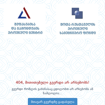
404, მითითებული გვერდი არ არსებობს!
გვერდი რომლის გახსნასაც ცდილობთ არ არსებობს ან
წაშლილია...
მთავარ გვერდზე გადასვლა