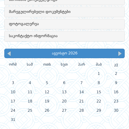
მარეგულირებელი დოკუმენტები
ფოტოგალერეა
საკონტაქტო ინფორმაცია
აგვისტო 2026
ორშ
სამ
ოთხ
ხუთ
პარ
შაბ
კვ
1
2
3
4
5
6
7
8
9
10
11
12
13
14
15
16
17
18
19
20
21
22
23
24
25
26
27
28
29
30
31