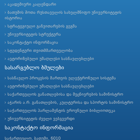
აკადემიური კალენდარი
ბათუმის შოთა რუსთაველის სახელმწიფო უნივერსიტეტის
ისტორია
სტრატეგიული განვითარების გეგმა
უნივერსიტეტის სტრუქტურა
საკონტაქტო ინფორმაცია
სტუდენტური თვითმმართველობა
ავტორიზებული უმაღლესი სასწავლებლები
სასარგებლო ბმულები
სასწავლო პროცესის მართვის ელექტრონული სისტემა
ავტორიზებული უმაღლესი სასწავლებლები
საქართველოს განათლებისა და მეცნიერების სამინისტრო
აჭარის ა.რ. განათლების, კულტურისა და სპორტის სამინისტრო
საქართველოს პარლამენტის ეროვნული ბიბლიოთეკა
უნივერსიტეტის ძველი ვებგვერდი
საკონტაქტო ინფორმაცია
საქართველო, ბათუმი, 6010