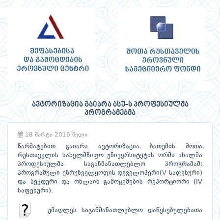
ავტორიზაცია გაიარა ბსუ-ს პროფესიულმა
პროგრამებმა
18 მარტი 2016 წელი
წარმატებით გაიარა ავტორიზაცია ბათუმის შოთა
რუსთაველის სახელმწიფო უნივერსიტეტის ორმა ახალმა
პროფესიულმა საგანმანათლებლო პროგრამამ:
პროგრამული უზრუნველყოფის დეველოპერი(V საფეხური)
და ბეჭდური და ონლაინ გამოცემების რეპორტიორი (IV
საფეხური).
უმაღლეს საგანმანათლებლო დაწესებულებათა