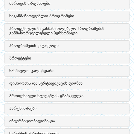
მართვის ორგანოები
საგანმანათლებლო პროგრამები
პროფესიული საგანმანათლებლო პროგრამების
განმახორციელებელი პერსონალი
პროგრამების კატალოგი
პროექტები
სასწავლო კალენდარი
დიპლომის და სერტიფიკატის ფორმა
პროფესიული სტუდენტის გზამკვლევი
პარტნიორები
ინტერნაციონალიზაცია
ხარისხის უზრუნველყოფა