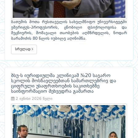
ბათუმის შოთა რუსთაველის სახელმწიფო უნივერსიტეტში
ემერიტუს-პროფესორის, ცნობილი ფსიქოლოგისა და
მეცნიერის, მომავალი თაობების აღმზრდელის, ნოდარ
ბარამიძის 80 წლის იუბილე აღინიშნა.
სრულად
ბსუ-ს იურიდიულმა კლინიკამ №20 საჯარო
სკოლის მოსწავლეებთან სამართლებრივ და
ციფრული უსაფრთხოების საკითხებზე
საინფორმაციო შეხვედრა გამართა
2 ივნისი 2026 წელი