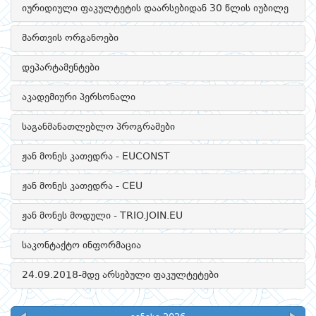
იურიდიული ფაკულტეტის დაარსებიდან 30 წლის იუბილე
მართვის ორგანოები
დეპარტამენტები
აკადემიური პერსონალი
საგანმანათლებლო პროგრამები
ჟან მონეს კათედრა - EUCONST
ჟან მონეს კათედრა - CEU
ჟან მონეს მოდული - TRIO.JOIN.EU
საკონტაქტო ინფორმაცია
24.09.2018-მდე არსებული ფაკულტეტები