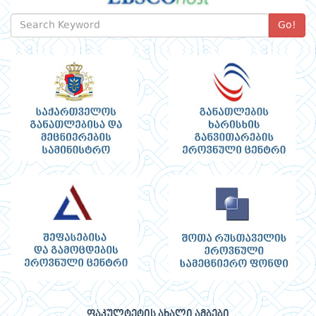
Go!
ფაკულტეტის ახალი ამბები