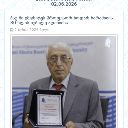
02.06.2026
ბსუ-ში ემერიტუს-პროფესორ ნოდარ ბარამიძის
80 წლის იუბილე აღინიშნა
2 ივნისი 2026 წელი