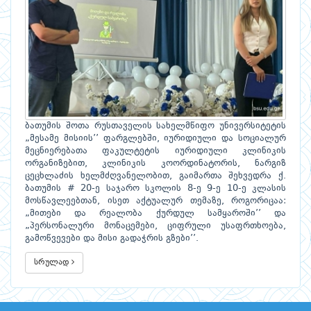
ბათუმის შოთა რუსთაველის სახელმწიფო უნივერსიტეტის
„მესამე მისიის’’ ფარგლებში, იურიდიული და სოციალურ
მეცნიერებათა ფაკულტეტის იურიდიული კლინიკის
ორგანიზებით, კლინიკის კოორდინატორის, ნარგიზ
ცეცხლაძის ხელმძღვანელობით, გაიმართა შეხვედრა ქ.
ბათუმის # 20-ე საჯარო სკოლის 8-ე 9-ე 10-ე კლასის
მოსწავლეებთან, ისეთ აქტუალურ თემაზე, როგორიცაა:
„მითები და რეალობა ქურდულ სამყაროში’’ და
„პერსონალური მონაცემები, ციფრული უსაფრთხოება,
გამოწვევები და მისი გადაჭრის გზები’’.
სრულად