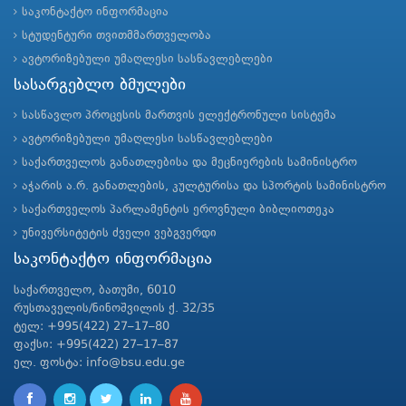
საკონტაქტო ინფორმაცია
სტუდენტური თვითმმართველობა
ავტორიზებული უმაღლესი სასწავლებლები
სასარგებლო ბმულები
სასწავლო პროცესის მართვის ელექტრონული სისტემა
ავტორიზებული უმაღლესი სასწავლებლები
საქართველოს განათლებისა და მეცნიერების სამინისტრო
აჭარის ა.რ. განათლების, კულტურისა და სპორტის სამინისტრო
საქართველოს პარლამენტის ეროვნული ბიბლიოთეკა
უნივერსიტეტის ძველი ვებგვერდი
საკონტაქტო ინფორმაცია
საქართველო, ბათუმი, 6010
რუსთაველის/ნინოშვილის ქ. 32/35
ტელ: +995(422) 27–17–80
ფაქსი: +995(422) 27–17–87
ელ. ფოსტა: info@bsu.edu.ge