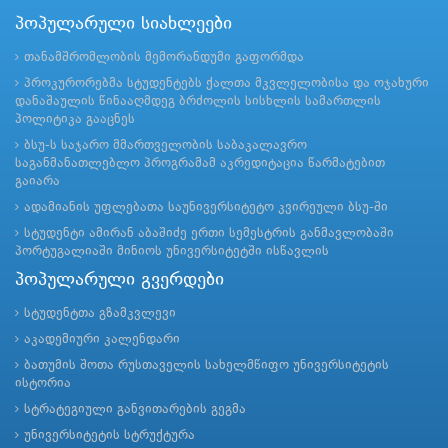
პოპულარული სიახლეები
თანამშრომლობის მემორანდუმი გაფორმდა
პროკურორებმა სტუდენტებს ქალთა მკვლელობისა და ოჯახური
დანაშაულის წინააღმდეგ ბრძოლის სისხლის სამართლის
პოლიტიკა გააცნეს
ბსუ-ს საჯარო მმართველობის საბაკალავრო
საგანმანათლებლო პროგრამამ აკრედიტაცია წარმატებით
გაიარა
ადამიანის უფლებათა საუნივერსიტეტო კვირეული ბსუ-ში
სტუდენტი ამირან აბაშიძე ერთი სემესტრის განმავლობაში
პორტუგალიაში მინიოს უნივერსიტეტში ისწავლის
პოპულარული გვერდები
სტუდენტთა გზამკვლევი
აკადემიური კალენდარი
ბათუმის შოთა რუსთაველის სახელმწიფო უნივერსიტეტის
ისტორია
სტრატეგიული განვითარების გეგმა
უნივერსიტეტის სტრუქტურა