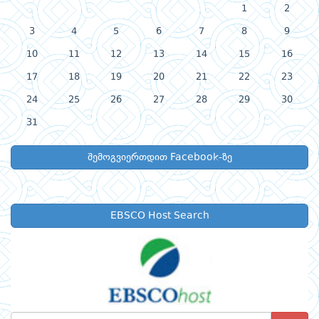
1
2
3
4
5
6
7
8
9
10
11
12
13
14
15
16
17
18
19
20
21
22
23
24
25
26
27
28
29
30
31
შემოგვიერთდით Facebook-ზე
EBSCO Host Search