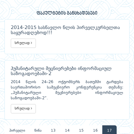
ფაკულტეტის განცხადებები
2014-2015 სასწავლო წლის პირველკურსელთა
საყურადღებოდ!!!
სრულად
ჰუმანიტარული მეცნიერებები ინფორმაციულ
საზოგადოებაში-2
2014 წლის 24–26 ოქტომბერს ბათუმში ტარდება
საერთაშორისო სამეცნიერო კონფერენცია თემაზე:
„ჰუმანიტარული მეცნიერებები ინფორმაციულ
საზოგადოებაში-2“.
სრულად
პირველი
წინა
13
14
15
16
17