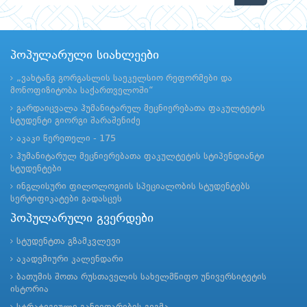
პოპულარული სიახლეები
„ვახტანგ გორგასლის საეკელსიო რეფორმები და
მონოფიზიტობა საქართველოში“
გარდაიცვალა ჰუმანიტარულ მეცნიერებათა ფაკულტეტის
სტუდენტი გიორგი შარაშენიძე
აკაკი წერეთელი - 175
ჰუმანიტარულ მეცნიერებათა ფაკულტეტის სტიპენდიანტი
სტუდენტები
ინგლისური ფილოლოგიის სპეციალობის სტუდენტებს
სერტიფიკატები გადასცეს
პოპულარული გვერდები
სტუდენტთა გზამკვლევი
აკადემიური კალენდარი
ბათუმის შოთა რუსთაველის სახელმწიფო უნივერსიტეტის
ისტორია