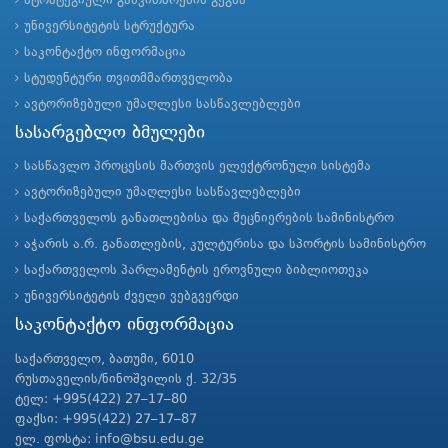
სტრატეგიული განვითარების გეგმა
უნივერსიტეტის სტრუქტურა
საკონტაქტო ინფორმაცია
სტუდენტური თვითმმართველობა
ავტორიზებული უმაღლესი სასწავლებლები
სასარგებლო ბმულები
სასწავლო პროცესის მართვის ელექტრონული სისტემა
ავტორიზებული უმაღლესი სასწავლებლები
საქართველოს განათლებისა და მეცნიერების სამინისტრო
აჭარის ა.რ. განათლების, კულტურისა და სპორტის სამინისტრო
საქართველოს პარლამენტის ეროვნული ბიბლიოთეკა
უნივერსიტეტის ძველი ვებგვერდი
საკონტაქტო ინფორმაცია
საქართველო, ბათუმი, 6010
რუსთაველის/ნინოშვილის ქ. 32/35
ტელ: +995(422) 27–17–80
ფაქსი: +995(422) 27–17–87
ელ. ფოსტა: info@bsu.edu.ge