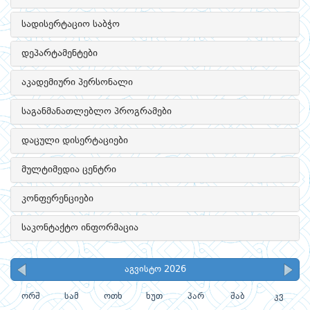
სადისერტაციო საბჭო
დეპარტამენტები
აკადემიური პერსონალი
საგანმანათლებლო პროგრამები
დაცული დისერტაციები
მულტიმედია ცენტრი
კონფერენციები
საკონტაქტო ინფორმაცია
აგვისტო 2026
ორშ
სამ
ოთხ
ხუთ
პარ
შაბ
კვ