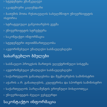
სტუდენტთა გზამკვლევი
აკადემიური კალენდარი
ბათუმის შოთა რუსთაველის სახელმწიფო უნივერსიტეტის
ისტორია
სტრატეგიული განვითარების გეგმა
უნივერსიტეტის სტრუქტურა
საკონტაქტო ინფორმაცია
სტუდენტური თვითმმართველობა
ავტორიზებული უმაღლესი სასწავლებლები
სასარგებლო ბმულები
სასწავლო პროცესის მართვის ელექტრონული სისტემა
ავტორიზებული უმაღლესი სასწავლებლები
საქართველოს განათლებისა და მეცნიერების სამინისტრო
აჭარის ა.რ. განათლების, კულტურისა და სპორტის სამინისტრო
საქართველოს პარლამენტის ეროვნული ბიბლიოთეკა
უნივერსიტეტის ძველი ვებგვერდი
საკონტაქტო ინფორმაცია