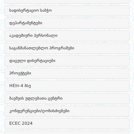
სადისერტაციო საბჭო
დეპარტამენტები
აკადემიური პერსონალი
საგანმანათლებლო პროგრამები
დაცული დისერტაციები
პროექტები
HEIn-4 ბსუ
ბავშვის უფლებათა ცენტრი
კონფერენციები/ღონისძიებები
ECEC 2024