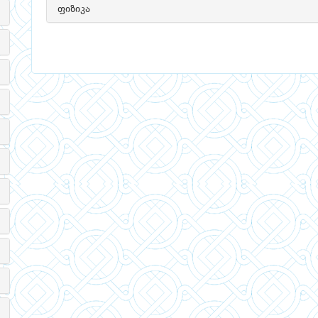
ფიზიკა