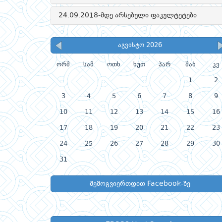
24.09.2018-მდე არსებული ფაკულტეტები
აგვისტო 2026
ორშ
სამ
ოთხ
ხუთ
პარ
შაბ
კვ
1
2
3
4
5
6
7
8
9
10
11
12
13
14
15
16
17
18
19
20
21
22
23
24
25
26
27
28
29
30
31
შემოგვიერთდით Facebook-ზე