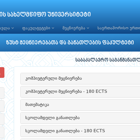
ის სახელმწიფო უნივერსიტეტი
წავლა
ფაკულტეტები
მეცნიერება
საერთაშორისო ურთ
ზუსტ მეცნიერებათა და განათლების ფაკულტეტი
საბაკალავრო საგანმანათ
კომპიუტერული მეცნიერება
კომპიუტერული მეცნიერება - 180 ECTS
მათემატიკა
სკოლამდელი განათლება
სკოლამდელი განათლება - 180 ECTS