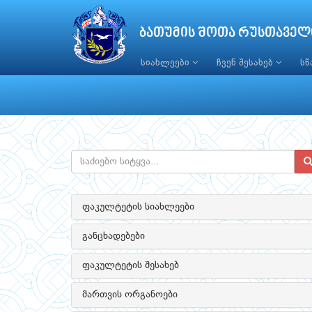
ბათუმის შოთა რუსთაველ
სიახლეები
ჩვენ შესახებ
ს
ფაკულტეტის სიახლეები
განცხადებები
ფაკულტეტის შესახებ
მართვის ორგანოები