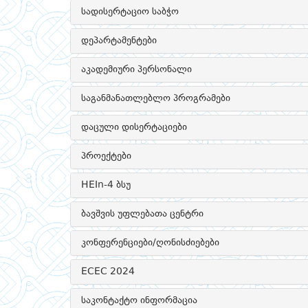
სადისერტაციო საბჭო
დეპარტამენტები
აკადემიური პერსონალი
საგანმანათლებლო პროგრამები
დაცული დისერტაციები
პროექტები
HEIn-4 ბსუ
ბავშვის უფლებათა ცენტრი
კონფერენციები/ღონისძიებები
ECEC 2024
საკონტაქტო ინფორმაცია