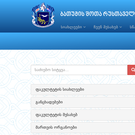
ბათუმის შოთა რუსთაველ
სიახლეები
ჩვენ შესახებ
ს
ფაკულტეტის სიახლეები
განცხადებები
ფაკულტეტის შესახებ
მართვის ორგანოები