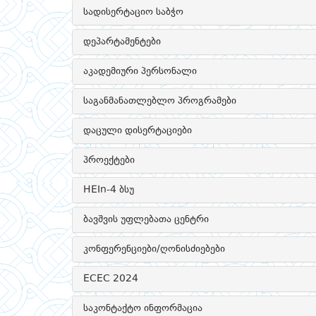
სადისერტაციო საბჭო
დეპარტამენტები
აკადემიური პერსონალი
საგანმანათლებლო პროგრამები
დაცული დისერტაციები
პროექტები
HEIn-4 ბსუ
ბავშვის უფლებათა ცენტრი
კონფერენციები/ღონისძიებები
ECEC 2024
საკონტაქტო ინფორმაცია