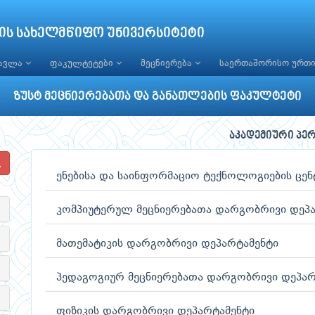
ის სახელმწიფო უნივერსიტეტი
წავლა
ფაკულტეტები
მეცნიერება
საერთაშორისო ურთ
ზუსტ მეცნიერებათა და განათლების ფაკულტეტი
აკადემიური პე
ენებისა და საინფორმაციო ტექნოლოგიების ცე
კომპიუტერულ მეცნიერებათა დარგობრივი დეპ
მათემატიკის დარგობრივი დეპარტამენტი
პედაგოგიურ მეცნიერებათა დარგობრივი დეპარ
ფიზიკის დარგობრივი დეპარტამენტი