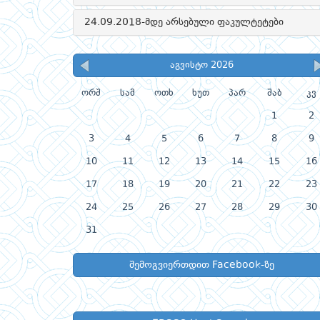
24.09.2018-მდე არსებული ფაკულტეტები
აგვისტო 2026
ორშ
სამ
ოთხ
ხუთ
პარ
შაბ
კვ
1
2
3
4
5
6
7
8
9
10
11
12
13
14
15
16
17
18
19
20
21
22
23
24
25
26
27
28
29
30
31
შემოგვიერთდით Facebook-ზე