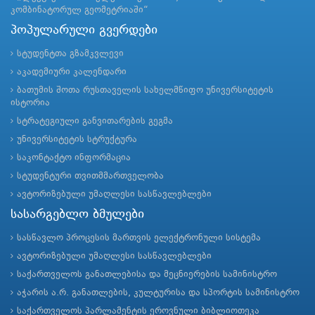
კომბინატორულ გეომეტრიაში“
პოპულარული გვერდები
სტუდენტთა გზამკვლევი
აკადემიური კალენდარი
ბათუმის შოთა რუსთაველის სახელმწიფო უნივერსიტეტის
ისტორია
სტრატეგიული განვითარების გეგმა
უნივერსიტეტის სტრუქტურა
საკონტაქტო ინფორმაცია
სტუდენტური თვითმმართველობა
ავტორიზებული უმაღლესი სასწავლებლები
სასარგებლო ბმულები
სასწავლო პროცესის მართვის ელექტრონული სისტემა
ავტორიზებული უმაღლესი სასწავლებლები
საქართველოს განათლებისა და მეცნიერების სამინისტრო
აჭარის ა.რ. განათლების, კულტურისა და სპორტის სამინისტრო
საქართველოს პარლამენტის ეროვნული ბიბლიოთეკა