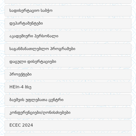
სადისერტაციო საბჭო
დეპარტამენტები
აკადემიური პერსონალი
საგანმანათლებლო პროგრამები
დაცული დისერტაციები
პროექტები
HEIn-4 ბსუ
ბავშვის უფლებათა ცენტრი
კონფერენციები/ღონისძიებები
ECEC 2024