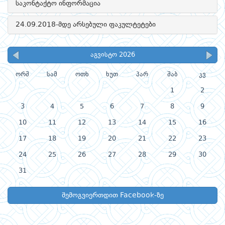
საკონტაქტო ინფორმაცია
24.09.2018-მდე არსებული ფაკულტეტები
აგვისტო 2026
ორშ
სამ
ოთხ
ხუთ
პარ
შაბ
კვ
1
2
3
4
5
6
7
8
9
10
11
12
13
14
15
16
17
18
19
20
21
22
23
24
25
26
27
28
29
30
31
შემოგვიერთდით Facebook-ზე