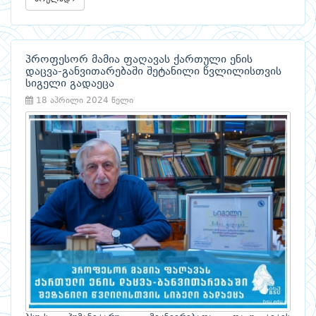
პროფესორ მამია ფაღავას ქართული ენის
დაცვა-განვითარებაში შეტანილი წვლილისთვის
სიგელი გადაეცა
18 აპრილი 2024 წელი