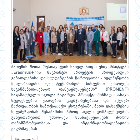
ბათუმის შოთა რუსთაველის სახელმწიფო უნივერსიტეტში
„Erasmus+“ის საგრანტო პროექტის „პროფესიული
განათლებისა და სტუდენტების ჩართულობის ხელშეწყობა
მენტორინგისა და ტუტორინგის სისტემით უმაღლეს
საგანმანათლებლო დაწესებულებებში" (PROMENT)
საგაზაფხულო სკოლა ჩატარდა. პროექტი მიზნად ისახავს
სტუდენტების უნარების გაუმჯობესებასა და აქტიურ
ჩართულობას სამოქალაქო ცხოვრებაში, მათი დასაქმების
ხელშეწყობას შესაბამისი პროფესიული კომპეტენციების
განვითარებით, უმაღლეს სასწავლებლებს შორის
თანამშრომლობისა და ინტერნაციონალიზაციის
გაღრმავებას.
სრულად