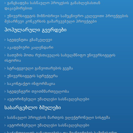
განცხადება სასწავლო პროცესის განახლებასთან
დაკავშირებით
უნივერსიტეტის მიზნობრივი სამეცნიერო-კვლევითი პროექტების
შესარჩევი კონკურსის გამარჯვებული პროექტები
პოპულარული გვერდები
სტუდენტთა გზამკვლევი
აკადემიური კალენდარი
ბათუმის შოთა რუსთაველის სახელმწიფო უნივერსიტეტის
ისტორია
სტრატეგიული განვითარების გეგმა
უნივერსიტეტის სტრუქტურა
საკონტაქტო ინფორმაცია
სტუდენტური თვითმმართველობა
ავტორიზებული უმაღლესი სასწავლებლები
სასარგებლო ბმულები
სასწავლო პროცესის მართვის ელექტრონული სისტემა
ავტორიზებული უმაღლესი სასწავლებლები