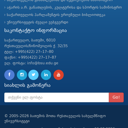
საქართველოს განათლებისა და მეცნიერების სამინისტრო
აჭარის ა.რ. განათლების, კულტურისა და სპორტის სამინისტრო
საქართველოს პარლამენტის ეროვნული ბიბლიოთეკა
უნივერსიტეტის ძველი ვებგვერდი
საკონტაქტო ინფორმაცია
საქართველო, ბათუმი, 6010
რუსთაველის/ნინოშვილის ქ. 32/35
ტელ: +995(422) 27–17–80
ფაქსი: +995(422) 27–17–87
ელ. ფოსტა: info@bsu.edu.ge
სიახლის გამოწერა
Go!
© 2005-2026 ბათუმის შოთა რუსთაველის სახელმწიფო
უნივერსიტეტი