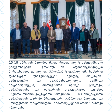
15-19 აპრილს ბათუმის შოთა რუსთაველის სახელმწიფო
უნივერსიტეტს „ერაზმუს+“-ის ადმინისტრაციული
პერსონალის გაცვლითი პროგრამის ფარგლებში სამხრეთ
დასავლეთ უნივერსიტეტის „ნეოფიტ რილსკის“
სამეცნიერო და საგანმანათლებლო საქმეთა
ხელმძღვანელი, პროფესორი ივანკა სტანკოვა,
სამართლისა და ისტორიის ფაკულტეტის დეკანი,
საერთაშორისო გაცვლითი პროგრამის (ICM) ინიციატორი
სამართლის დარგში პროფესორი გაბრიელა ბელოვა და
პროფესორი ფილოსოფიის მიმართულებით ბორის მანოვი
ეწვივნენ.