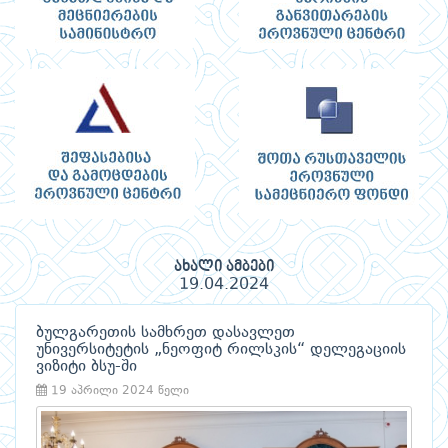
ახალი ამბები
19.04.2024
ბულგარეთის სამხრეთ დასავლეთ
უნივერსიტეტის „ნეოფიტ რილსკის“ დელეგაციის
ვიზიტი ბსუ-ში
19 აპრილი 2024 წელი