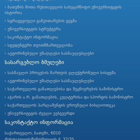
ბათუმის შოთა რუსთაველის სახელმწიფო უნივერსიტეტის
ისტორია
სტრატეგიული განვითარების გეგმა
უნივერსიტეტის სტრუქტურა
საკონტაქტო ინფორმაცია
სტუდენტური თვითმმართველობა
ავტორიზებული უმაღლესი სასწავლებლები
სასარგებლო ბმულები
სასწავლო პროცესის მართვის ელექტრონული სისტემა
ავტორიზებული უმაღლესი სასწავლებლები
საქართველოს განათლებისა და მეცნიერების სამინისტრო
აჭარის ა.რ. განათლების, კულტურისა და სპორტის სამინისტრო
საქართველოს პარლამენტის ეროვნული ბიბლიოთეკა
უნივერსიტეტის ძველი ვებგვერდი
საკონტაქტო ინფორმაცია
საქართველო, ბათუმი, 6010
რუსთაველის/ნინოშვილის ქ. 32/35