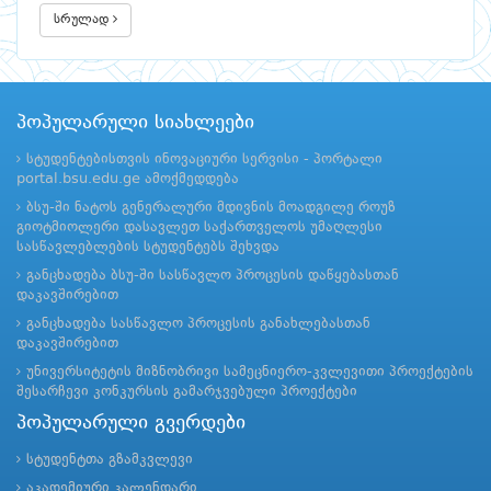
სრულად
პოპულარული სიახლეები
სტუდენტებისთვის ინოვაციური სერვისი - პორტალი
portal.bsu.edu.ge ამოქმედდება
ბსუ-ში ნატოს გენერალური მდივნის მოადგილე როუზ
გიოტმიოლერი დასავლეთ საქართველოს უმაღლესი
სასწავლებლების სტუდენტებს შეხვდა
განცხადება ბსუ-ში სასწავლო პროცესის დაწყებასთან
დაკავშირებით
განცხადება სასწავლო პროცესის განახლებასთან
დაკავშირებით
უნივერსიტეტის მიზნობრივი სამეცნიერო-კვლევითი პროექტების
შესარჩევი კონკურსის გამარჯვებული პროექტები
პოპულარული გვერდები
სტუდენტთა გზამკვლევი
აკადემიური კალენდარი