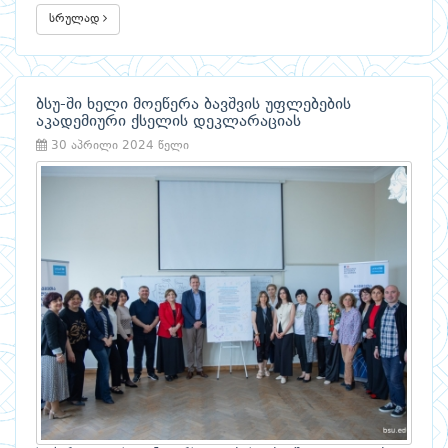
სრულად
ბსუ-ში ხელი მოეწერა ბავშვის უფლებების
აკადემიური ქსელის დეკლარაციას
30 აპრილი 2024 წელი