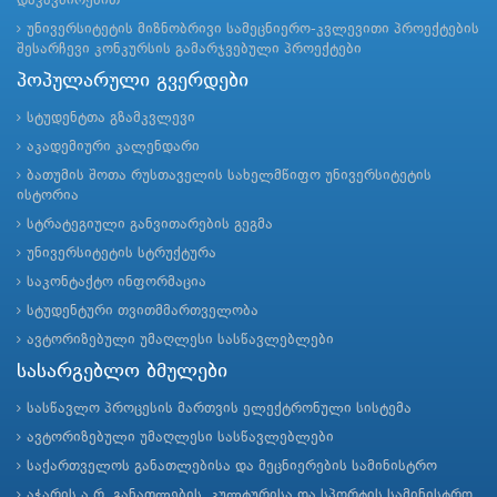
დაკავშირებით
უნივერსიტეტის მიზნობრივი სამეცნიერო-კვლევითი პროექტების
შესარჩევი კონკურსის გამარჯვებული პროექტები
პოპულარული გვერდები
სტუდენტთა გზამკვლევი
აკადემიური კალენდარი
ბათუმის შოთა რუსთაველის სახელმწიფო უნივერსიტეტის
ისტორია
სტრატეგიული განვითარების გეგმა
უნივერსიტეტის სტრუქტურა
საკონტაქტო ინფორმაცია
სტუდენტური თვითმმართველობა
ავტორიზებული უმაღლესი სასწავლებლები
სასარგებლო ბმულები
სასწავლო პროცესის მართვის ელექტრონული სისტემა
ავტორიზებული უმაღლესი სასწავლებლები
საქართველოს განათლებისა და მეცნიერების სამინისტრო
აჭარის ა.რ. განათლების, კულტურისა და სპორტის სამინისტრო