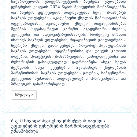
საქართველოს უნივერსიტეტების ბავშვთა უფლებათა
ცენტრების ქსელის 2024 წლის შეხვედრის მონაწილეებმა
და ბავშვის უფლებების ადვოკატებმა ხელი მოაწერეს
ბავშვის უფლებების აკადემიური ქსელის ჩამოყალიბების
დეკლარაციას. აკადემიური ქსელი ითვალისწინებს,
შექმნას ხელსაყრელი გარემო აკადემიური ძიების,
კვლევისა და ადვოკატირებისათვის, რომელიც მიზნად
ისახავს ბავშვის უფლებების რეალიზაციის გაძლიერებას.
წევრები ქსელს გამოიყენებენ როგორც პლატფორმას
ბავშვის უფლებების ხელშეწყობისა და დაცვის კუთხით
იდეების, პრაქტიკის, მოსაზრებების, გამოცდილებისა და
რესურსების გასაცვლელად. გაერთიანება ასევე ხელს
შეუწყობს სხვა ქვეყნების აკადამიურ ქსელებთან
პარტნორობას ბავშვის უფლებების ცოდნის, სამეცნიერო-
კვლევითი მუშაობის, ადვოკატირების პრინციპებისა და
პრაქტიკის გასაზიარებლად.
სრულად
ბსუ-მ სხვადასხვა უნივერსიტეტის ბავშვის
უფლებების ცენტრების წარმომადგენლებს
უმასპინძლა