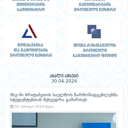
ახალი ამბები
30.04.2024
ბსუ-ში ბრიტანეთის საელჩოს წარმომადგენლებმა
სტუდენტებთან შეხვედრა გამართეს
30 აპრილი 2024 წელი