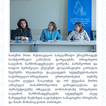
ბათუმის შოთა რუსთაველის სახელმწიფო უნივერსიტეტს
საინფორმაციო კამპანიის ფარგლებში, ბრიტანეთის
საელჩოს წარმომადგენლები ჯორჯინა ჰარსმვორთი და
სოფიო ბერიშვილი ეწვივნენ. დიპლომატიური კორპუსის
წევრებმა სხვადასხვა ფაკულტეტის სტუდენტებისათვის
საქართველო-ბრიტანეთის ურთიერთობების თემაზე
საჯარო ლექცია წაიკითხეს და ორ ქვეყანას შორის
არსებული თანამშრომლობის გამოცდილებასა და
პერსპექტივებზე იმსჯელეს. ღონისძიებაზე ბრიტანეთის
საელჩოს წარმომადგენლებმა სტუდენტებს ასევე
წარუდგინეს ჩივნინგის სატიპენდიო სამაგისტრო პროგრამა
და მასში მონაწილეობის პირობები.