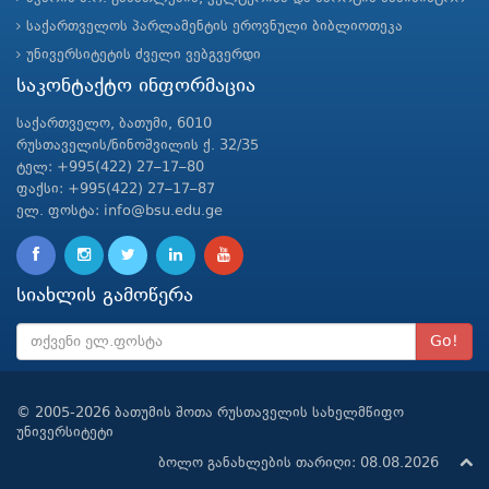
საქართველოს პარლამენტის ეროვნული ბიბლიოთეკა
უნივერსიტეტის ძველი ვებგვერდი
საკონტაქტო ინფორმაცია
საქართველო, ბათუმი, 6010
რუსთაველის/ნინოშვილის ქ. 32/35
ტელ: +995(422) 27–17–80
ფაქსი: +995(422) 27–17–87
ელ. ფოსტა: info@bsu.edu.ge
სიახლის გამოწერა
Go!
© 2005-2026 ბათუმის შოთა რუსთაველის სახელმწიფო
უნივერსიტეტი
ბოლო განახლების თარიღი: 08.08.2026