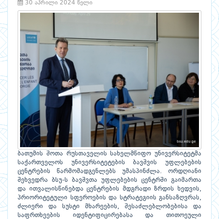
30 აპრილი 2024 წელი
ბათუმის შოთა რუსთაველის სახელმწიფო უნივერსიტეტმა
საქართველოს უნივერსიტეტების ბავშვის უფლებების
ცენტრების წარმომადგენლებს უმასპინძლა. ორდღიანი
შეხვედრა ბსუ-ს ბავშვთა უფლებების ცენტრში გაიმართა
და ითვალისწინებდა ცენტრების მდგრადი ზრდის ხედვის,
პრიორიტეტული სფეროების და სტრატეგიის განსაზღვრას,
ძლიერი და სუსტი მხარეების, შესაძლებლობებისა და
საფრთხეების იდენტიფიცირებასა და თითოეული