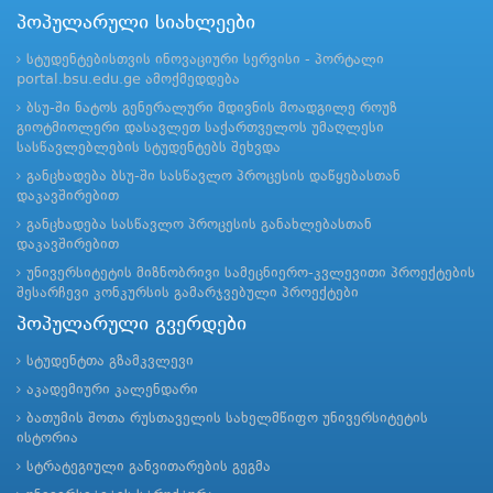
პოპულარული სიახლეები
სტუდენტებისთვის ინოვაციური სერვისი - პორტალი
portal.bsu.edu.ge ამოქმედდება
ბსუ-ში ნატოს გენერალური მდივნის მოადგილე როუზ
გიოტმიოლერი დასავლეთ საქართველოს უმაღლესი
სასწავლებლების სტუდენტებს შეხვდა
განცხადება ბსუ-ში სასწავლო პროცესის დაწყებასთან
დაკავშირებით
განცხადება სასწავლო პროცესის განახლებასთან
დაკავშირებით
უნივერსიტეტის მიზნობრივი სამეცნიერო-კვლევითი პროექტების
შესარჩევი კონკურსის გამარჯვებული პროექტები
პოპულარული გვერდები
სტუდენტთა გზამკვლევი
აკადემიური კალენდარი
ბათუმის შოთა რუსთაველის სახელმწიფო უნივერსიტეტის
ისტორია
სტრატეგიული განვითარების გეგმა