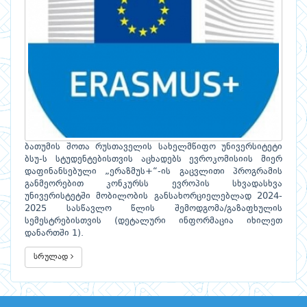
ბათუმის შოთა რუსთაველის სახელმწიფო უნივერსიტეტი
ბსუ-ს სტუდენტებისთვის აცხადებს ევროკომისიის მიერ
დაფინანსებული „ერაზმუს+“-ის გაცვლითი პროგრამის
განმეორებით კონკურსს ევროპის სხვადასხვა
უნივერისტეტში მობილობის განსახორციელებლად 2024-
2025 სასწავლო წლის შემოდგომა/გაზაფხულის
სემესტრებისთვის (დეტალური ინფორმაცია იხილეთ
დანართში 1).
სრულად