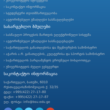
უნივერსიტეტის სტრუქტურა
საკონტაქტო ინფორმაცია
სტუდენტური თვითმმართველობა
ავტორიზებული უმაღლესი სასწავლებლები
სასარგებლო ბმულები
სასწავლო პროცესის მართვის ელექტრონული სისტემა
ავტორიზებული უმაღლესი სასწავლებლები
საქართველოს განათლებისა და მეცნიერების სამინისტრო
აჭარის ა.რ. განათლების, კულტურისა და სპორტის სამინისტრო
საქართველოს პარლამენტის ეროვნული ბიბლიოთეკა
უნივერსიტეტის ძველი ვებგვერდი
საკონტაქტო ინფორმაცია
საქართველო, ბათუმი, 6010
რუსთაველის/ნინოშვილის ქ. 32/35
ტელ: +995(422) 27–17–80
ფაქსი: +995(422) 27–17–87
ელ. ფოსტა: info@bsu.edu.ge