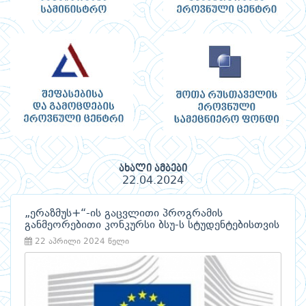
ახალი ამბები
22.04.2024
„ერაზმუს+“-ის გაცვლითი პროგრამის
განმეორებითი კონკურსი ბსუ-ს სტუდენტებისთვის
22 აპრილი 2024 წელი