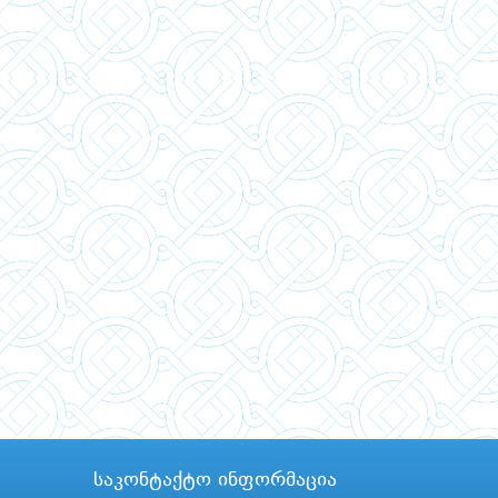
საკონტაქტო ინფორმაცია