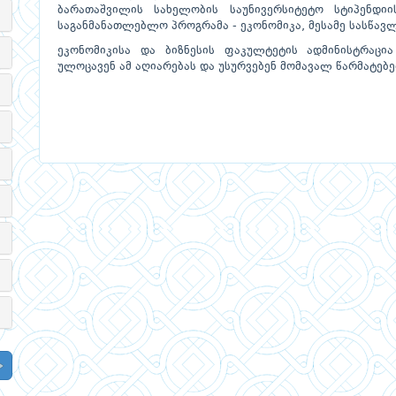
ბარათაშვილის სახელობის საუნივერსიტეტო სტიპენდ
საგანმანათლებლო პროგრამა - ეკონომიკა, მესამე სასწავლ
ეკონომიკისა და ბიზნესის ფაკულტეტის ადმინისტრაცი
ულოცავენ ამ აღიარებას და უსურვებენ მომავალ წარმატებე