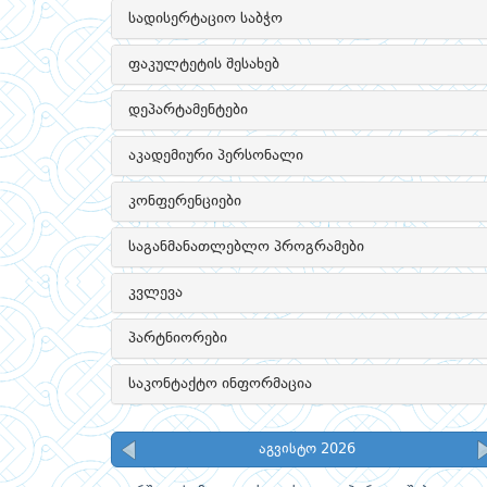
სადისერტაციო საბჭო
ფაკულტეტის შესახებ
დეპარტამენტები
აკადემიური პერსონალი
კონფერენციები
საგანმანათლებლო პროგრამები
კვლევა
პარტნიორები
საკონტაქტო ინფორმაცია
აგვისტო 2026