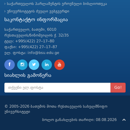
საქართველოს პარლამენტის ეროვნული ბიბლიოთეკა
უნივერსიტეტის ძველი ვებგვერდი
საკონტაქტო ინფორმაცია
საქართველო, ბათუმი, 6010
რუსთაველის/ნინოშვილის ქ. 32/35
ტელ: +995(422) 27–17–80
ფაქსი: +995(422) 27–17–87
ელ. ფოსტა: info@bsu.edu.ge
სიახლის გამოწერა
Go!
© 2005-2026 ბათუმის შოთა რუსთაველის სახელმწიფო
უნივერსიტეტი
ბოლო განახლების თარიღი: 08.08.2026