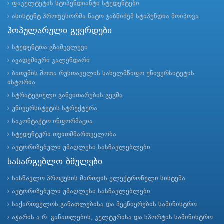
ფაკულტეტის სტიპენდიანტი სტუდენტები
ასისტენტ პროფესორმა ნატო ჯაბნიძემ სტიპენდია მოიპოვა
პოპულარული გვერდები
სტუდენტთა გზამკვლევი
აკადემიური კალენდარი
ბათუმის შოთა რუსთაველის სახელმწიფო უნივერსიტეტის
ისტორია
სტრატეგიული განვითარების გეგმა
უნივერსიტეტის სტრუქტურა
საკონტაქტო ინფორმაცია
სტუდენტური თვითმმართველობა
ავტორიზებული უმაღლესი სასწავლებლები
სასარგებლო ბმულები
სასწავლო პროცესის მართვის ელექტრონული სისტემა
ავტორიზებული უმაღლესი სასწავლებლები
საქართველოს განათლებისა და მეცნიერების სამინისტრო
აჭარის ა.რ. განათლების, კულტურისა და სპორტის სამინისტრო