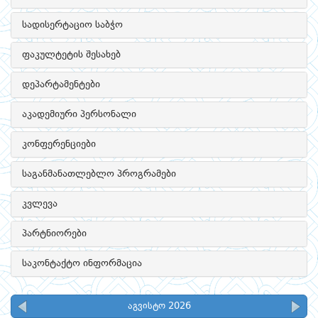
სადისერტაციო საბჭო
ფაკულტეტის შესახებ
დეპარტამენტები
აკადემიური პერსონალი
კონფერენციები
საგანმანათლებლო პროგრამები
კვლევა
პარტნიორები
საკონტაქტო ინფორმაცია
აგვისტო 2026