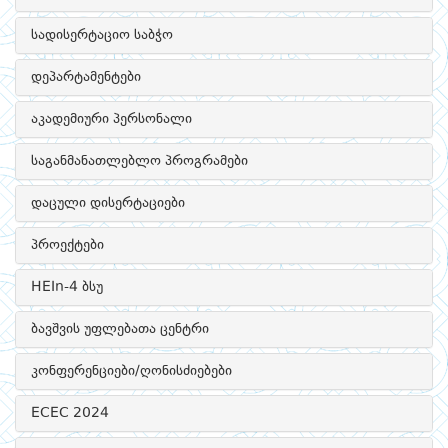
სადისერტაციო საბჭო
დეპარტამენტები
აკადემიური პერსონალი
საგანმანათლებლო პროგრამები
დაცული დისერტაციები
პროექტები
HEIn-4 ბსუ
ბავშვის უფლებათა ცენტრი
კონფერენციები/ღონისძიებები
ECEC 2024