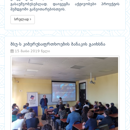
გასაუმჯობესებლად. დაიგეგმა აქტივობები პროექტის
შემდგომი განვითარებისთვის.
სრულად
ბსუ-ს კიბერუსაფრთხოების ბანაკის გაიხსნა
15 მაისი 2019 წელი