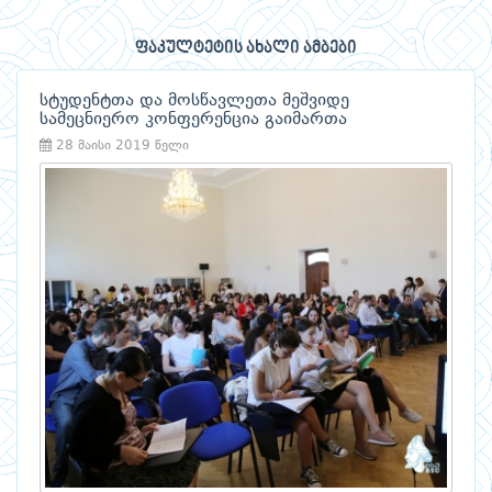
ფაკულტეტის ახალი ამბები
სტუდენტთა და მოსწავლეთა მეშვიდე
სამეცნიერო კონფერენცია გაიმართა
28 მაისი 2019 წელი