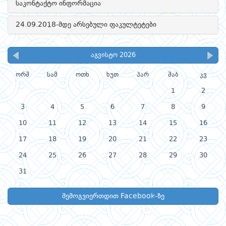
საკონტაქტო ინფორმაცია
24.09.2018-მდე არსებული ფაკულტეტები
აგვისტო 2026
ორშ
სამ
ოთხ
ხუთ
პარ
შაბ
კვ
1
2
3
4
5
6
7
8
9
10
11
12
13
14
15
16
17
18
19
20
21
22
23
24
25
26
27
28
29
30
31
შემოგვიერთდით Facebook-ზე