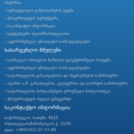
ისტორია
სტრატეგიული განვითარების გეგმა
უნივერსიტეტის სტრუქტურა
საკონტაქტო ინფორმაცია
სტუდენტური თვითმმართველობა
ავტორიზებული უმაღლესი სასწავლებლები
სასარგებლო ბმულები
სასწავლო პროცესის მართვის ელექტრონული სისტემა
ავტორიზებული უმაღლესი სასწავლებლები
საქართველოს განათლებისა და მეცნიერების სამინისტრო
აჭარის ა.რ. განათლების, კულტურისა და სპორტის სამინისტრო
საქართველოს პარლამენტის ეროვნული ბიბლიოთეკა
უნივერსიტეტის ძველი ვებგვერდი
საკონტაქტო ინფორმაცია
საქართველო, ბათუმი, 6010
რუსთაველის/ნინოშვილის ქ. 32/35
ტელ: +995(422) 27–17–80