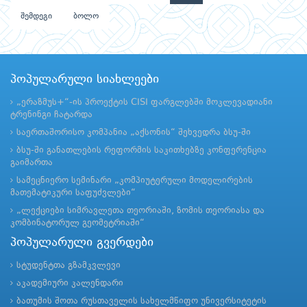
შემდეგი
ბოლო
პოპულარული სიახლეები
„ერაზმუს+“-ის პროექტის CISI ფარგლებში მოკლევადიანი
ტრენინგი ჩატარდა
საერთაშორისო კომპანია „აქსონის“ შეხვედრა ბსუ-ში
ბსუ-ში განათლების რეფორმის საკითხებზე კონფერენცია
გაიმართა
სამეცნიერო სემინარი „კომპიუტერული მოდელირების
მათემატიკური საფუძვლები“
„ლექციები სიმრავლეთა თეორიაში, ზომის თეორიასა და
კომბინატორულ გეომეტრიაში“
პოპულარული გვერდები
სტუდენტთა გზამკვლევი
აკადემიური კალენდარი
ბათუმის შოთა რუსთაველის სახელმწიფო უნივერსიტეტის