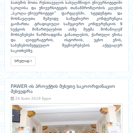
ბათუმის შოთა რუსთაველის სახელმწიფო უნივერსიტეტიში
სკოლისა და უნივერსიტეტის თანამშრომლობის კლუბის
„სკოლა-უნივერსიტეტი” ფარგლებში, სტუდენტთა და
მოსწავლეთა მეშვიდე სამეცნიერო კონფერენცია
გაიმართა. ტრადიციული სამეციერო კონფერენციის 9
სექციის მიმართულებით ასზე მეტმა მონაწილემ
მოხსენებები წარმოადგინა განათლების, ქართული ენისა
და ლიტერატურის, ისტორიის, უცხო ენის,
საბუნებისმეტყველო მეცნიერებების აქტუალურ
საკითხებზე.
სრულად
PAWER-ის პროექტის მეხუთე საკოორდინაციო
შეხვედრა
24 მაისი 2019 წელი