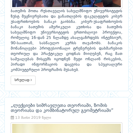
ბათუმის შოთა რუსთაველის სახელმწიფო უნივერსიტეტის
ზუსტ მეცნიერებათა და განათლების ფაკულტეტის კიბერ
უსაფრთხოების ბანაკი გაიხსნა. კიბერ-უსაფრთხოების
ბანაკი ბათუმის ამერიკული კუთხისა და ბათუმის
სახელმწიფო უნივერსიტეტის ერთობლივი პროექტია,
რომელიც 16-დან 25 წლამდე ახალგაზრდებს ინტენსიურ,
90-საათიან, სასწავლო კურსს თავაზობს. ბანაკის
მონაწილეები პროფესიონალი ტრენერების დახმარებით
თეორიულ და პრაქტიკულ ცოდნას მიიღებენ, რაც მათ
საშუალებას მისცემს იცოდნენ მეტი ონლაინ რისკების,
პირადი ინფორმაციის დაცვისა და სპეციალური
კომპიუტერული პროგრამის შესახებ.
სრულად
„ლექციები სიმრავლეთა თეორიაში, ზომის
თეორიასა და კომბინატორულ გეომეტრიაში“
13 მაისი 2019 წელი