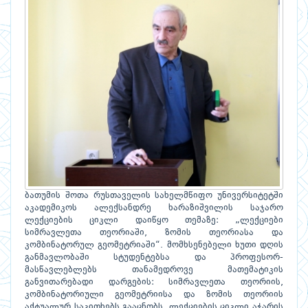
ბათუმის შოთა რუსთაველის სახელმწიფო უნივერსიტეტში
აკადემიკოს ალექსანდრე ხარაზიშვილის საჯარო
ლექციების ციკლი დაიწყო თემაზე: „ლექციები
სიმრავლეთა თეორიაში, ზომის თეორიასა და
კომბინატორულ გეომეტრიაში“. მომხსენებელი ხუთი დღის
განმავლობაში სტუდენტებსა და პროფესორ-
მასწავლებლებს თანამედროვე მათემატიკის
განვითარებადი დარგების: სიმრავლეთა თეორიის,
კომბინატორიული გეომეტრიისა და ზომის თეორიის
აქტუალურ საკითხებს გააცნობს. ლექციების ციკლი აჭარის