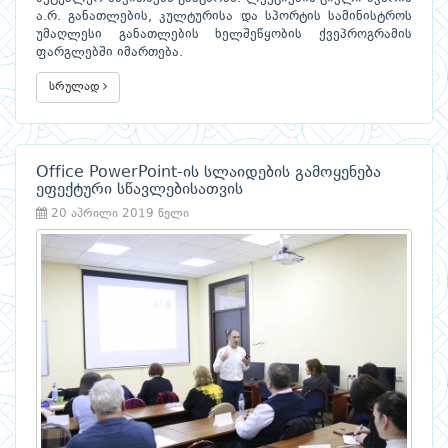
ა.რ. განათლების, კულტურისა და სპორტის სამინისტროს
უმაღლესი განათლების ხელშეწყობის ქვეპროგრამის
ფარგლებში იმართება.
სრულად
Office PowerPoint-ის სლაიდების გამოყენება
ეფექტური სწავლებისათვის
20 აპრილი 2019 წელი