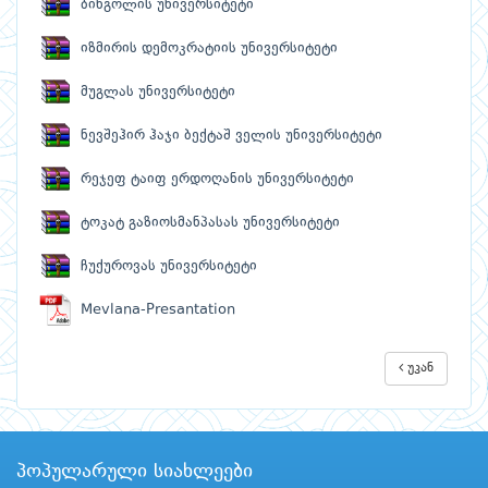
ბინგოლის უნივერსიტეტი
იზმირის დემოკრატიის უნივერსიტეტი
მუგლას უნივერსიტეტი
ნევშეჰირ ჰაჯი ბექტაშ ველის უნივერსიტეტი
რეჯეფ ტაიფ ერდოღანის უნივერსიტეტი
ტოკატ გაზიოსმანპასას უნივერსიტეტი
ჩუქუროვას უნივერსიტეტი
Mevlana-Presantation
უკან
პოპულარული სიახლეები