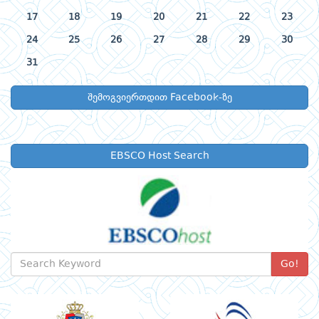
17
18
19
20
21
22
23
24
25
26
27
28
29
30
31
შემოგვიერთდით Facebook-ზე
EBSCO Host Search
Go!