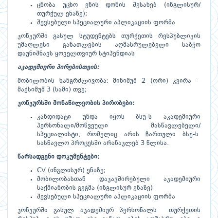
ცნობა უცხო ენის დონის შესახებ (ინგლისურ/
თურქულ ენაზე);
შევსებული სპეციალური აპლიკაციის ფორმა
კონკურში გასულ სტუდენტებს თურქეთის რესპუბლიკის
უმაღლესი განათლების აღმასრულებელი საბჭო
დაუნიშნავს ყოველთვიურ სტიპენდიას
აკადემიური პირებისთვის:
მობილობის ხანგრძლივობა: მინიმუმ 2 (ორი) კვირა -
მაქსიმუმ 3 (სამი) თვე;
კონკურსში მონაწილეობის პირობები:
კანდიდატი უნდა იყოს ბსუ-ს აკადემიური
პერსონალი/მოწვეული მასწავლებელი/
სპეციალისტი, რომელიც არის ჩართული ბსუ-ს
სასწავლო პროცესში არანაკლებ 3 წლისა.
წარსადგენი დოკუმენტები:
CV (ინგლისურ) ენაზე;
მობილობასთან დაკავშირებული აკადემიური
საქმიანობის გეგმა (ინგლისურ ენაზე)
შევსებული სპეციალური აპლიკაციის ფორმა
კონკურში გასულ აკადემიურ პერსონალს თურქეთის