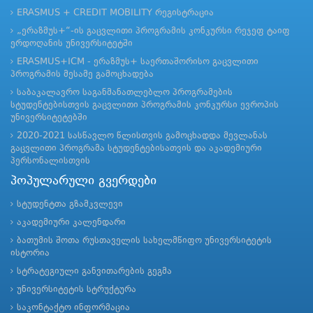
ERASMUS + CREDIT MOBILITY რეგისტრაცია
„ერაზმუს+“-ის გაცვლითი პროგრამის კონკურსი რეჯეფ ტაიფ
ერდოღანის უნივერსიტეტში
ERASMUS+ICM - ერაზმუს+ საერთაშორისო გაცვლითი
პროგრამის მესამე გამოცხადება
საბაკალავრო საგანმანათლებლო პროგრამების
სტუდენტებისთვის გაცვლითი პროგრამის კონკურსი ევროპის
უნივერსიტეტებში
2020-2021 სასწავლო წლისთვის გამოცხადდა მევლანას
გაცვლითი პროგრამა სტუდენტებისათვის და აკადემიური
პერსონალისთვის
პოპულარული გვერდები
სტუდენტთა გზამკვლევი
აკადემიური კალენდარი
ბათუმის შოთა რუსთაველის სახელმწიფო უნივერსიტეტის
ისტორია
სტრატეგიული განვითარების გეგმა
უნივერსიტეტის სტრუქტურა
საკონტაქტო ინფორმაცია