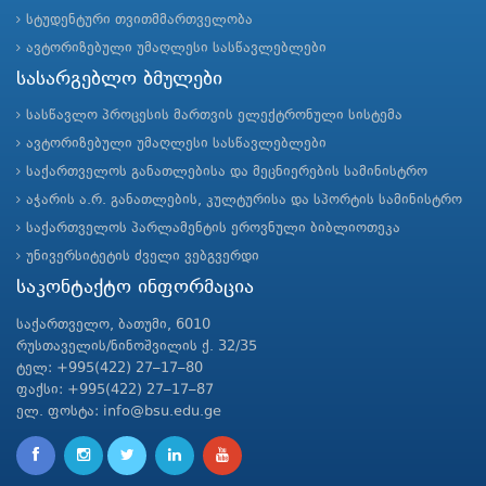
სტუდენტური თვითმმართველობა
ავტორიზებული უმაღლესი სასწავლებლები
სასარგებლო ბმულები
სასწავლო პროცესის მართვის ელექტრონული სისტემა
ავტორიზებული უმაღლესი სასწავლებლები
საქართველოს განათლებისა და მეცნიერების სამინისტრო
აჭარის ა.რ. განათლების, კულტურისა და სპორტის სამინისტრო
საქართველოს პარლამენტის ეროვნული ბიბლიოთეკა
უნივერსიტეტის ძველი ვებგვერდი
საკონტაქტო ინფორმაცია
საქართველო, ბათუმი, 6010
რუსთაველის/ნინოშვილის ქ. 32/35
ტელ: +995(422) 27–17–80
ფაქსი: +995(422) 27–17–87
ელ. ფოსტა: info@bsu.edu.ge