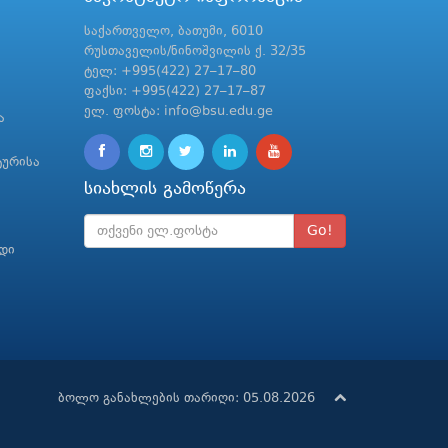
საქართველო, ბათუმი, 6010
რუსთაველის/ნინოშვილის ქ. 32/35
ტელ: +995(422) 27–17–80
ფაქსი: +995(422) 27–17–87
ელ. ფოსტა: info@bsu.edu.ge
ა
ტურისა
სიახლის გამოწერა
Go!
რდი
ბოლო განახლების თარიღი: 05.08.2026