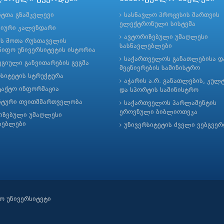
ნტთა გზამკვლევი
სასწავლო პროცესის მართვის
ელექტრონული სისტემა
მიური კალენდარი
ავტორიზებული უმაღლესი
ის შოთა რუსთაველის
სასწავლებლები
იფო უნივერსიტეტის ისტორია
საქართველოს განათლებისა დ
გიული განვითარების გეგმა
მეცნიერების სამინისტრო
რსიტეტის სტრუქტურა
აჭარის ა.რ. განათლების, კულ
ტაქტო ინფორმაცია
და სპორტის სამინისტრო
ნტური თვითმმართველობა
საქართველოს პარლამენტის
ეროვნული ბიბლიოთეკა
იზებული უმაღლესი
ლებლები
უნივერსიტეტის ძველი ვებგვე
ო უნივერსიტეტი