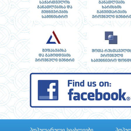
პოპულარული სიახლეები
პოპუ