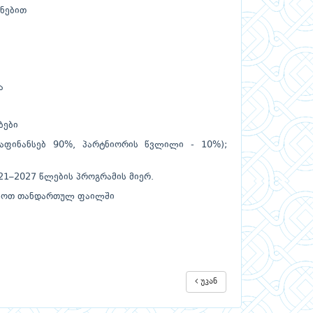
ენებით
ა
ბები
 დაფინანსებ 90%, პარტნიორის წვლილი - 10%);
021–2027 წლების პროგრამის მიერ.
ილოთ თანდართულ ფაილში
უკან