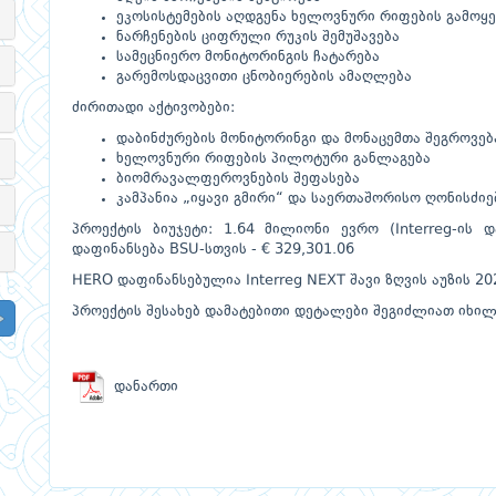
ეკოსისტემების აღდგენა ხელოვნური რიფების გამოყ
ნარჩენების ციფრული რუკის შემუშავება
სამეცნიერო მონიტორინგის ჩატარება
გარემოსდაცვითი ცნობიერების ამაღლება
ძირითადი აქტივობები:
დაბინძურების მონიტორინგი და მონაცემთა შეგროვებ
ხელოვნური რიფების პილოტური განლაგება
ბიომრავალფეროვნების შეფასება
კამპანია „იყავი გმირი“ და საერთაშორისო ღონისძიე
პროექტის ბიუჯეტი: 1.64 მილიონი ევრო (Interreg-ის
დაფინანსება BSU-სთვის - € 329,301.06
HERO დაფინანსებულია Interreg NEXT შავი ზღვის აუზის 2
პროექტის შესახებ დამატებითი დეტალები შეგიძლიათ იხ
დანართი