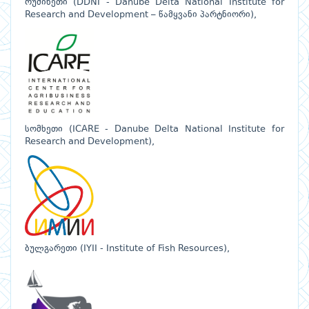
რუმინეთი (DDNI - Danube Delta National Institute for
Research and Development – წამყვანი პარტნიორი),
სომხეთი (ICARE - Danube Delta National Institute for
Research and Development),
ბულგარეთი (IYII - Institute of Fish Resources),