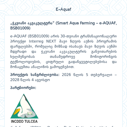
E-Aquaf
„ჭკვიანი აკვაკულტურა“ (Smart Aqua Farming – e-AQUAF,
BSB01009)
e-AQUAF (BSB01009) არის 30-თვიანი ტრანსნაციონალური
პროექტი Interreg NEXT შავი ზღვის აუზის პროგრამის
ფარგლებში, რომელიც მიზნად ისახავს შავი ზღვის აუზში
მდგრადი და ჭკვიანი აკვაკულტურის განვითარების
ხელშეწყობას თანამედროვე მონიტორინგის
ტექნოლოგიების, ციფრული გადაწყვეტილებებისა და
მონაცემთა ანალიზის გამოყენებით.
პროექტის ხანგრძლივობა:
2026 წლის 5 თებერვალი –
2028 წლის 4 აგვისტო
პარტნიორები: