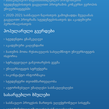
საბაკალავრო საგანმანათლებლო პროგრამების
სტუდენტებისთვის გაცვლითი პროგრამის კონკურსი ევროპის
უნივერსიტეტებში
2020-2021 სასწავლო წლისთვის გამოცხადდა მევლანას
გაცვლითი პროგრამა სტუდენტებისათვის და აკადემიური
პერსონალისთვის
პოპულარული გვერდები
სტუდენტთა გზამკვლევი
აკადემიური კალენდარი
ბათუმის შოთა რუსთაველის სახელმწიფო უნივერსიტეტის
ისტორია
სტრატეგიული განვითარების გეგმა
უნივერსიტეტის სტრუქტურა
საკონტაქტო ინფორმაცია
სტუდენტური თვითმმართველობა
ავტორიზებული უმაღლესი სასწავლებლები
სასარგებლო ბმულები
სასწავლო პროცესის მართვის ელექტრონული სისტემა