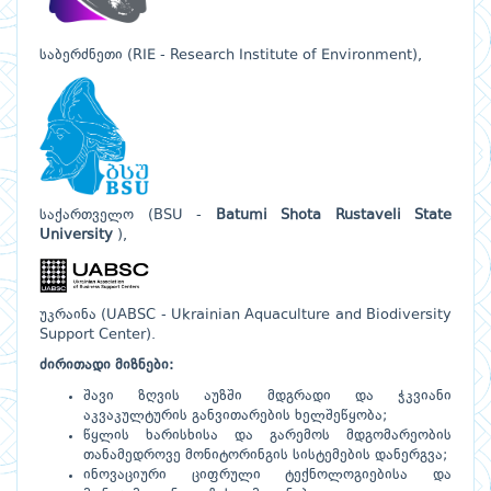
საბერძნეთი (RIE - Research Institute of Environment),
საქართველო (BSU -
Batumi Shota Rustaveli State
University
),
უკრაინა (UABSC - Ukrainian Aquaculture and Biodiversity
Support Center).
ძირითადი მიზნები:
შავი ზღვის აუზში მდგრადი და ჭკვიანი
აკვაკულტურის განვითარების ხელშეწყობა;
წყლის ხარისხისა და გარემოს მდგომარეობის
თანამედროვე მონიტორინგის სისტემების დანერგვა;
ინოვაციური ციფრული ტექნოლოგიებისა და