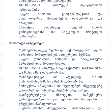
მონაცემთა ანალიზის გამოყენება;
AQUA-SMART ციფრული პლატფორმის
განვითარება;
წყლის ხარისხის, გარემოსდაცვითი და
აკვაკულტურის მონაცემების ინტეგრირება და
ანალიზი;
პროექტის მონაწილე ქვეყნებს შორის
გამოცდილებისა და საუკეთესო პრაქტიკის
გაზიარება.
ძირითადი აქტივობები:
რუმინეთში, ბულგარეთსა და საქართველოში წყლის
ხარისხის მონიტორინგის სადგურების შექმნა;
წყლის ფიზიკური, ქიმიური და ბიოლოგიური
პარამეტრების მონიტორინგი;
AQUA-SMART ციფრული პლატფორმის განვითარება
და მონაცემთა ინტეგრირება;
თანამგზავრული და ადგილზე (in-situ)
მონიტორინგის მონაცემების გამოყენება;
მონაცემთა ანალიზისა და ხელოვნურ ინტელექტზე
დაფუძნებული ინსტრუმენტების განვითარება;
დაინტერესებული მხარეების, სამეცნიერო
დაწესებულებებისა და შესაბამისი სახელმწიფო
უწყებების ჩართულობა;
საერთაშორისო შეხვედრების, ტრენინგებისა და