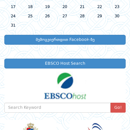
17
18
19
20
21
22
23
24
25
26
27
28
29
30
31
შემოგვიერთდით Facebook-ზე
EBSCO Host Search
Go!