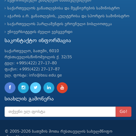
ავტორიზებული უმაღლესი სასწავლებლები
საქართველოს განათლებისა და მეცნიერების სამინისტრო
აჭარის ა.რ. განათლების, კულტურისა და სპორტის სამინისტრო
საქართველოს პარლამენტის ეროვნული ბიბლიოთეკა
უნივერსიტეტის ძველი ვებგვერდი
საკონტაქტო ინფორმაცია
საქართველო, ბათუმი, 6010
რუსთაველის/ნინოშვილის ქ. 32/35
ტელ: +995(422) 27–17–80
ფაქსი: +995(422) 27–17–87
ელ. ფოსტა: info@bsu.edu.ge
სიახლის გამოწერა
Go!
© 2005-2026 ბათუმის შოთა რუსთაველის სახელმწიფო