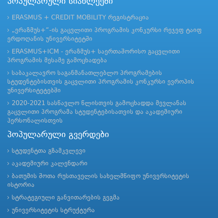
პოპულარული სიახლეები
ERASMUS + CREDIT MOBILITY რეგისტრაცია
„ერაზმუს+“-ის გაცვლითი პროგრამის კონკურსი რეჯეფ ტაიფ
ერდოღანის უნივერსიტეტში
ERASMUS+ICM - ერაზმუს+ საერთაშორისო გაცვლითი
პროგრამის მესამე გამოცხადება
საბაკალავრო საგანმანათლებლო პროგრამების
სტუდენტებისთვის გაცვლითი პროგრამის კონკურსი ევროპის
უნივერსიტეტებში
2020-2021 სასწავლო წლისთვის გამოცხადდა მევლანას
გაცვლითი პროგრამა სტუდენტებისათვის და აკადემიური
პერსონალისთვის
პოპულარული გვერდები
სტუდენტთა გზამკვლევი
აკადემიური კალენდარი
ბათუმის შოთა რუსთაველის სახელმწიფო უნივერსიტეტის
ისტორია
სტრატეგიული განვითარების გეგმა
უნივერსიტეტის სტრუქტურა