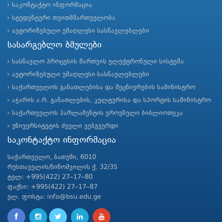
საკონტაქტო ინფორმაცია
სტუდენტური თვითმმართველობა
ავტორიზებული უმაღლესი სასწავლებლები
სასარგებლო ბმულები
სასწავლო პროცესის მართვის ელექტრონული სისტემა
ავტორიზებული უმაღლესი სასწავლებლები
საქართველოს განათლებისა და მეცნიერების სამინისტრო
აჭარის ა.რ. განათლების, კულტურისა და სპორტის სამინისტრო
საქართველოს პარლამენტის ეროვნული ბიბლიოთეკა
უნივერსიტეტის ძველი ვებგვერდი
საკონტაქტო ინფორმაცია
საქართველო, ბათუმი, 6010
რუსთაველის/ნინოშვილის ქ. 32/35
ტელ: +995(422) 27–17–80
ფაქსი: +995(422) 27–17–87
ელ. ფოსტა: info@bsu.edu.ge