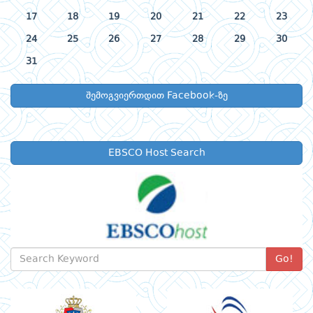
17
18
19
20
21
22
23
24
25
26
27
28
29
30
31
შემოგვიერთდით Facebook-ზე
EBSCO Host Search
Go!