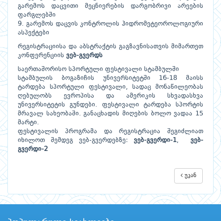
გარემოს დაცვითი მეცნიერების დარგობრივი არეების
ფარგლებში
9. გარემოს დაცვის კონტროლის ჰიდრომეტეოროლოგიური
ასპექტები
რეგისტრაციისა და აბსტრაქტის გაგზავნისათვის მიმართეთ
კონფერენციის
ვებ-გვერდს
საერთაშორისო სპორტული ფესტივალი სტამბულში
სტამბულის ბოგაზიჩის უნივერსიტეტში 16-18 მაისს
ტარდება სპორტული ფესტივალი, სადაც მონაწილეობას
ღებულობს ევროპისა და ამერიკის სხვადასხვა
უნივერსიტეტის გუნდები. ფესტივალი ტარდება სპორტის
მრავალ სახეობაში. განაცხადის მიღების ბოლო ვადაა 15
მარტი.
ფესტივალის პროგრამა და რეგისტრაცია შეგიძლიათ
იხილოთ შემდეგ ვებ-გვერდებზე:
ვებ-გვერდი-1
,
ვებ-
გვერდი-2
უკან