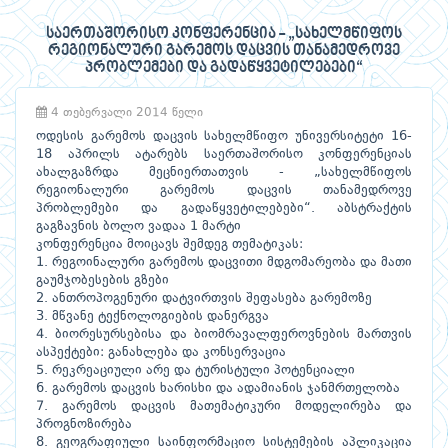
საერთაშორისო კონფერენცია - „სახელმწიფოს
რეგიონალური გარემოს დაცვის თანამედროვე
პრობლემები და გადაწყვეტილებები“
4 თებერვალი 2014 წელი
ოდესის გარემოს დაცვის სახელმწიფო უნივერსიტეტი 16-
18 აპრილს ატარებს საერთაშორისო კონფერენციას
ახალგაზრდა მეცნიერთათვის - „სახელმწიფოს
რეგიონალური გარემოს დაცვის თანამედროვე
პრობლემები და გადაწყვეტილებები“. აბსტრაქტის
გაგზავნის ბოლო ვადაა 1 მარტი
კონფერენცია მოიცავს შემდეგ თემატიკას:
1. რეგოინალური გარემოს დაცვითი მდგომარეობა და მათი
გაუმჯობესების გზები
2. ანთროპოგენური დატვირთვის შეფასება გარემოზე
3. მწვანე ტექნოლოგიების დანერგვა
4. ბიორესურსებისა და ბიომრავალფეროვნების მართვის
ასპექტები: განახლება და კონსერვაცია
5. რეკრეაციული არე და ტურისტული პოტენციალი
6. გარემოს დაცვის ხარისხი და ადამიანის ჯანმრთელობა
7. გარემოს დაცვის მათემატიკური მოდელირება და
პროგნოზირება
8. გეოგრაფიული საინფორმაციო სისტემების აპლიკაცია