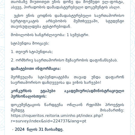
თაობაზე მიუთითეთ ენის დონე და მოქმედი ელ-ფოსტა,
ასევე, პირადობის დამადასტურებელი დოკუმენტის ასლი.
უცხო ენის ცოდნის დამადასტურებელი საერთაშორისო
სერტიფიკატის არსებობის შემთხვევაში, სტუდენტი
თავისუფლდება ტესტირებიდან.
მობილობის ხანგრძლივობა: 1 სემესტრი.
სტიპენდია მოიცავს:
1. თვიურ სტიპენდიას;
2. ორმხრივ საერთაშორისო მგზავრობის დაფინანსებას.
დამატებითი ინფორმაცია:
შერჩეულმა სტიპენდიატებმა თავად უნდა დაფარონ
საერთაშორისო დაზღვევისა და ვიზის ხარჯები!
კონკურსის ეტაპები აკადემიური/ადმინისტრაციული
პერსონალისთვის:
დოკუმენტაციის წარდგენა ონლაინ რეჟიმში პროექტის
შემდეგ მისამართზე:
https://inqueritos.reitoria.uminho.pt/index.php?
r=survey/index&sid=224737&lang=pt
-
2024 წლის 31 მაისამდე.