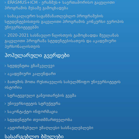
ERASMUS+ICM - ერაზმუს+ საერთაშორისო გაცვლითი
პროგრამის მესამე გამოცხადება
საბაკალავრო საგანმანათლებლო პროგრამების
სტუდენტებისთვის გაცვლითი პროგრამის კონკურსი ევროპის
უნივერსიტეტებში
2020-2021 სასწავლო წლისთვის გამოცხადდა მევლანას
გაცვლითი პროგრამა სტუდენტებისათვის და აკადემიური
პერსონალისთვის
პოპულარული გვერდები
სტუდენტთა გზამკვლევი
აკადემიური კალენდარი
ბათუმის შოთა რუსთაველის სახელმწიფო უნივერსიტეტის
ისტორია
სტრატეგიული განვითარების გეგმა
უნივერსიტეტის სტრუქტურა
საკონტაქტო ინფორმაცია
სტუდენტური თვითმმართველობა
ავტორიზებული უმაღლესი სასწავლებლები
სასარგებლო ბმულები