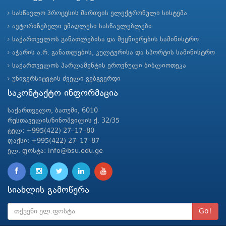
სასწავლო პროცესის მართვის ელექტრონული სისტემა
ავტორიზებული უმაღლესი სასწავლებლები
საქართველოს განათლებისა და მეცნიერების სამინისტრო
აჭარის ა.რ. განათლების, კულტურისა და სპორტის სამინისტრო
საქართველოს პარლამენტის ეროვნული ბიბლიოთეკა
უნივერსიტეტის ძველი ვებგვერდი
საკონტაქტო ინფორმაცია
საქართველო, ბათუმი, 6010
რუსთაველის/ნინოშვილის ქ. 32/35
ტელ: +995(422) 27–17–80
ფაქსი: +995(422) 27–17–87
ელ. ფოსტა: info@bsu.edu.ge
სიახლის გამოწერა
Go!