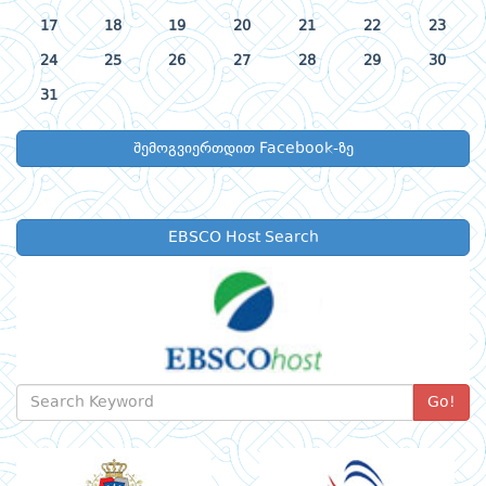
17
18
19
20
21
22
23
24
25
26
27
28
29
30
31
შემოგვიერთდით Facebook-ზე
EBSCO Host Search
Go!