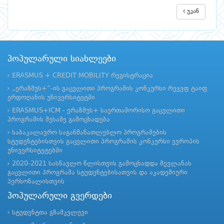
უკან
პოპულარული სიახლეები
ERASMUS + CREDIT MOBILITY რეგისტრაცია
„ერაზმუს+“-ის გაცვლითი პროგრამის კონკურსი რეჯეფ ტაიფ
ერდოღანის უნივერსიტეტში
ERASMUS+ICM - ერაზმუს+ საერთაშორისო გაცვლითი
პროგრამის მესამე გამოცხადება
საბაკალავრო საგანმანათლებლო პროგრამების
სტუდენტებისთვის გაცვლითი პროგრამის კონკურსი ევროპის
უნივერსიტეტებში
2020-2021 სასწავლო წლისთვის გამოცხადდა მევლანას
გაცვლითი პროგრამა სტუდენტებისათვის და აკადემიური
პერსონალისთვის
პოპულარული გვერდები
სტუდენტთა გზამკვლევი