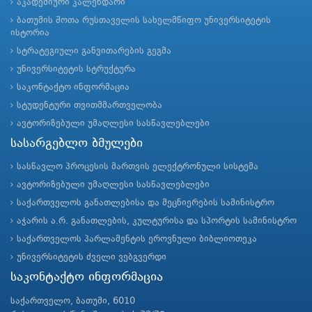
აკადემიური კალენდარი
ბათუმის შოთა რუსთაველის სახელმწიფო უნივერსიტეტის
ისტორია
სტრატეგიული განვითარების გეგმა
უნივერსიტეტის სტრუქტურა
საკონტაქტო ინფორმაცია
სტუდენტური თვითმმართველობა
ავტორიზებული უმაღლესი სასწავლებლები
სასარგებლო ბმულები
სასწავლო პროცესის მართვის ელექტრონული სისტემა
ავტორიზებული უმაღლესი სასწავლებლები
საქართველოს განათლებისა და მეცნიერების სამინისტრო
აჭარის ა.რ. განათლების, კულტურისა და სპორტის სამინისტრო
საქართველოს პარლამენტის ეროვნული ბიბლიოთეკა
უნივერსიტეტის ძველი ვებგვერდი
საკონტაქტო ინფორმაცია
საქართველო, ბათუმი, 6010