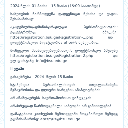
2024 წლის 01 მაისი - 13 მაისი (15:00 საათამდე)
საბუთების წარმოდგენა დადგენილი წესისა და ვადის
შესაბამისად:
აკადემიური/ადმინისტრაციული პერსონალისთვის:
ელექტრონულ ბმულზე
https://registration.bsu.ge/Registration-1.php
და
ელექტრონული პლატფორმა eflow-ს მეშვეობით;
მოწვეული მასწავლებლებისთვის ელექტრონულ ბმულზე
https://registration.bsu.ge/Registration-2.php
და
ელ.ფოსტაზე
info@bsu.edu.ge
II ეტაპი
გასაუბრება - 2024 წლის 15 მაისი.
სტიპენდია პერსონალისთვის ითვალისწინებს
მგზავრობისა და დღიური ხარჯების ანაზღაურებას.
არ ანაზღაურებს საერთაშორისო დაზღვევას.
არასრულად წარმოდგენილი საბუთები არ განიხილება!
დამატებითი კითხვების შემთხვევაში მოგვმართეთ შემდეგ
ელმისამართზე:
erasmus@bsu.edu.ge