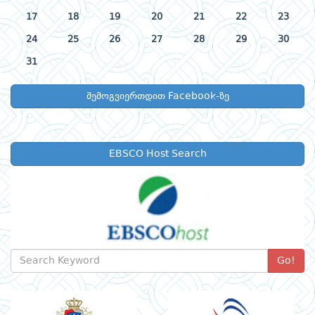
17
18
19
20
21
22
23
24
25
26
27
28
29
30
31
შემოგვიერთდით Facebook-ზე
EBSCO Host Search
Go!