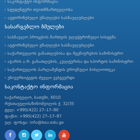
საკონტაქტო ინფორმაცია
სტუდენტური თვითმმართველობა
ავტორიზებული უმაღლესი სასწავლებლები
სასარგებლო ბმულები
სასწავლო პროცესის მართვის ელექტრონული სისტემა
ავტორიზებული უმაღლესი სასწავლებლები
საქართველოს განათლებისა და მეცნიერების სამინისტრო
აჭარის ა.რ. განათლების, კულტურისა და სპორტის სამინისტრო
საქართველოს პარლამენტის ეროვნული ბიბლიოთეკა
უნივერსიტეტის ძველი ვებგვერდი
საკონტაქტო ინფორმაცია
საქართველო, ბათუმი, 6010
რუსთაველის/ნინოშვილის ქ. 32/35
ტელ: +995(422) 27–17–80
ფაქსი: +995(422) 27–17–87
ელ. ფოსტა: info@bsu.edu.ge