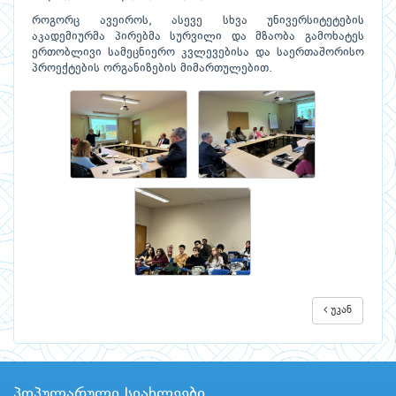
როგორც ავეიროს, ასევე სხვა უნივერსიტეტების
აკადემიურმა პირებმა სურვილი და მზაობა გამოხატეს
ერთობლივი სამეცნიერო კვლევებისა და საერთაშორისო
პროექტების ორგანიზების მიმართულებით.
უკან
პოპულარული სიახლეები