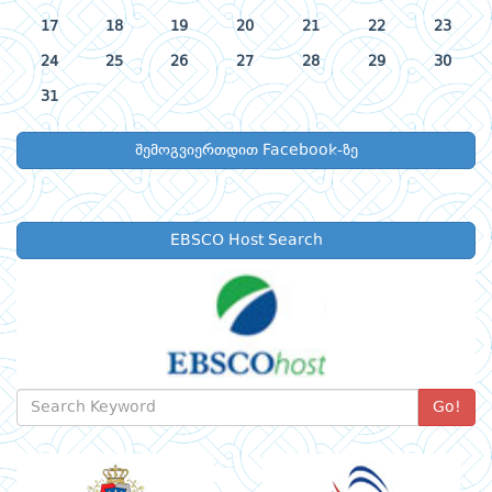
17
18
19
20
21
22
23
24
25
26
27
28
29
30
31
შემოგვიერთდით Facebook-ზე
EBSCO Host Search
Go!