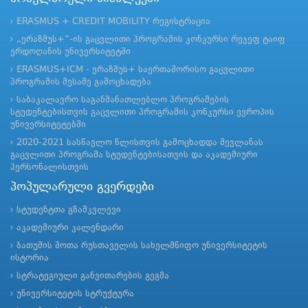
ERASMUS + CREDIT MOBILITY რეგისტრაცია
„ერაზმუს+“-ის გაცვლითი პროგრამის კონკურსი რეჯეფ ტაიფ
ერდოღანის უნივერსიტეტში
ERASMUS+ICM - ერაზმუს+ საერთაშორისო გაცვლითი
პროგრამის მესამე გამოცხადება
საბაკალავრო საგანმანათლებლო პროგრამების
სტუდენტებისთვის გაცვლითი პროგრამის კონკურსი ევროპის
უნივერსიტეტებში
2020-2021 სასწავლო წლისთვის გამოცხადდა მევლანას
გაცვლითი პროგრამა სტუდენტებისათვის და აკადემიური
პერსონალისთვის
პოპულარული გვერდები
სტუდენტთა გზამკვლევი
აკადემიური კალენდარი
ბათუმის შოთა რუსთაველის სახელმწიფო უნივერსიტეტის
ისტორია
სტრატეგიული განვითარების გეგმა
უნივერსიტეტის სტრუქტურა