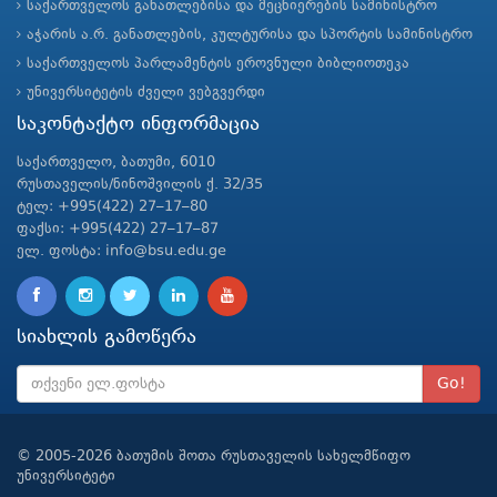
საქართველოს განათლებისა და მეცნიერების სამინისტრო
აჭარის ა.რ. განათლების, კულტურისა და სპორტის სამინისტრო
საქართველოს პარლამენტის ეროვნული ბიბლიოთეკა
უნივერსიტეტის ძველი ვებგვერდი
საკონტაქტო ინფორმაცია
საქართველო, ბათუმი, 6010
რუსთაველის/ნინოშვილის ქ. 32/35
ტელ: +995(422) 27–17–80
ფაქსი: +995(422) 27–17–87
ელ. ფოსტა: info@bsu.edu.ge
სიახლის გამოწერა
Go!
© 2005-2026 ბათუმის შოთა რუსთაველის სახელმწიფო
უნივერსიტეტი