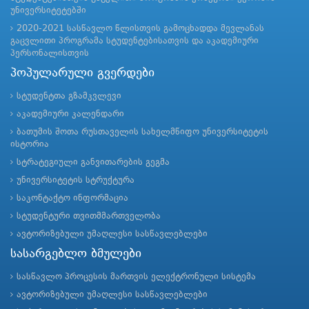
უნივერსიტეტებში
2020-2021 სასწავლო წლისთვის გამოცხადდა მევლანას
გაცვლითი პროგრამა სტუდენტებისათვის და აკადემიური
პერსონალისთვის
პოპულარული გვერდები
სტუდენტთა გზამკვლევი
აკადემიური კალენდარი
ბათუმის შოთა რუსთაველის სახელმწიფო უნივერსიტეტის
ისტორია
სტრატეგიული განვითარების გეგმა
უნივერსიტეტის სტრუქტურა
საკონტაქტო ინფორმაცია
სტუდენტური თვითმმართველობა
ავტორიზებული უმაღლესი სასწავლებლები
სასარგებლო ბმულები
სასწავლო პროცესის მართვის ელექტრონული სისტემა
ავტორიზებული უმაღლესი სასწავლებლები