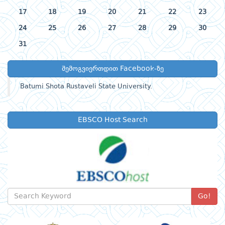
17
18
19
20
21
22
23
24
25
26
27
28
29
30
31
შემოგვიერთდით Facebook-ზე
Batumi Shota Rustaveli State University.
EBSCO Host Search
Go!