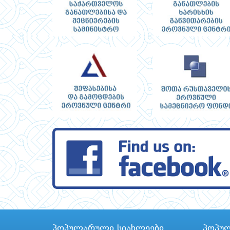
პოპულარული სიახლეები
პოპუ