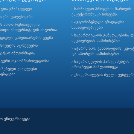
ნტთა გზამკვლევი
სასწავლო პროცესის მართვის
ელექტრონული სისტემა
მიური კალენდარი
ავტორიზებული უმაღლესი
ის შოთა რუსთაველის
სასწავლებლები
იფო უნივერსიტეტის ისტორია
საქართველოს განათლებისა დ
გიული განვითარების გეგმა
მეცნიერების სამინისტრო
რსიტეტის სტრუქტურა
აჭარის ა.რ. განათლების, კულ
ტაქტო ინფორმაცია
და სპორტის სამინისტრო
ნტური თვითმმართველობა
საქართველოს პარლამენტის
ეროვნული ბიბლიოთეკა
იზებული უმაღლესი
ლებლები
უნივერსიტეტის ძველი ვებგვე
ო უნივერსიტეტი