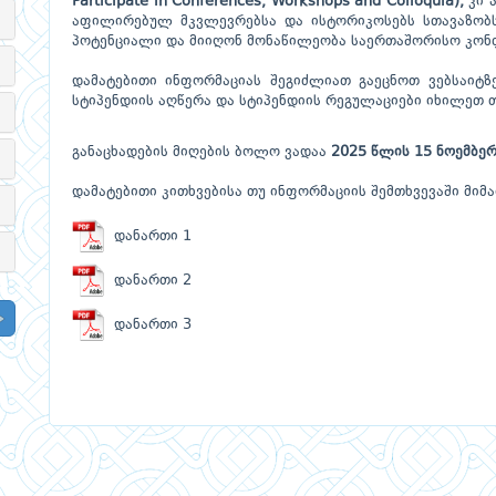
Participate in Conferences, Workshops and Colloquia),
კი ა
აფილირებულ მკვლევრებსა და ისტორიკოსებს სთავაზობს
პოტენციალი და მიიღონ მონაწილეობა საერთაშორისო კონფ
დამატებითი ინფორმაციას შეგიძლიათ გაეცნოთ ვებსაიტზ
სტიპენდიის აღწერა და სტიპენდიის რეგულაციები იხილეთ
განაცხადების მიღების ბოლო ვადაა
2025 წლის 15 ნოემბერ
დამატებითი კითხვებისა თუ ინფორმაციის შემთხვევაში მიმ
დანართი 1
დანართი 2
დანართი 3