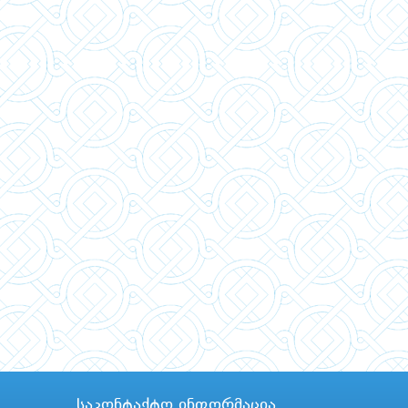
საკონტაქტო ინფორმაცია