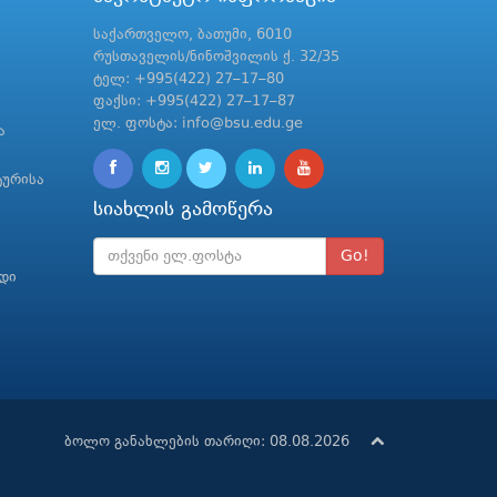
საქართველო, ბათუმი, 6010
რუსთაველის/ნინოშვილის ქ. 32/35
ტელ: +995(422) 27–17–80
ფაქსი: +995(422) 27–17–87
ელ. ფოსტა: info@bsu.edu.ge
ა
ტურისა
სიახლის გამოწერა
Go!
რდი
ბოლო განახლების თარიღი: 08.08.2026