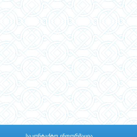
საკონტაქტო ინფორმაცია