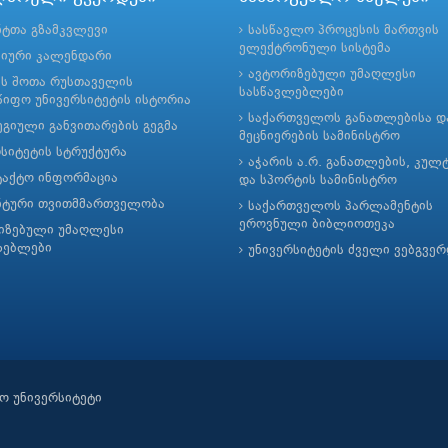
ნტთა გზამკვლევი
სასწავლო პროცესის მართვის
ელექტრონული სისტემა
მიური კალენდარი
ავტორიზებული უმაღლესი
ის შოთა რუსთაველის
სასწავლებლები
იფო უნივერსიტეტის ისტორია
საქართველოს განათლებისა დ
გიული განვითარების გეგმა
მეცნიერების სამინისტრო
რსიტეტის სტრუქტურა
აჭარის ა.რ. განათლების, კულ
ტაქტო ინფორმაცია
და სპორტის სამინისტრო
ნტური თვითმმართველობა
საქართველოს პარლამენტის
ეროვნული ბიბლიოთეკა
იზებული უმაღლესი
ლებლები
უნივერსიტეტის ძველი ვებგვე
ო უნივერსიტეტი