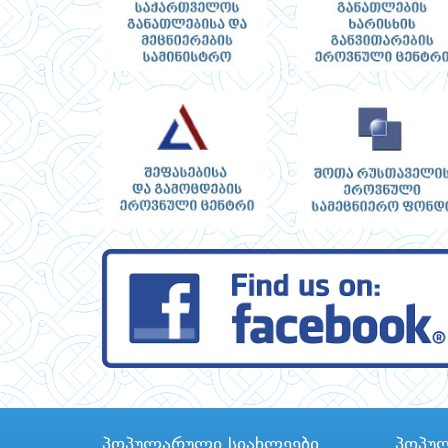
პოპულარული სიახლეები
პოპუ