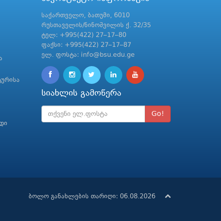
საქართველო, ბათუმი, 6010
რუსთაველის/ნინოშვილის ქ. 32/35
ტელ: +995(422) 27–17–80
ფაქსი: +995(422) 27–17–87
ელ. ფოსტა: info@bsu.edu.ge
ა
ტურისა
სიახლის გამოწერა
Go!
რდი
ბოლო განახლების თარიღი: 06.08.2026