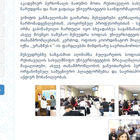
აკადემიურ პერსონალს ბათუმის შოთა რუსთაველის სახე
წარუდგინა და მათ გადასცა უნივერსიტეტის საინფორმაციო/
ვიზიტის განმავლობაში გაიმართა შეხვედრები ჟურნალის
წარმომადგენლებთან, ასოცირებულ პროფესორებთან - სვ
ირმა გაბინაშვილი ჩართული იყო სხვადასხვა საგანმანა
ასევე მოეწყო სამუშაო შეხვედრა სოფიას უნივერსიტეტი
თანამშრომლებთან, კერძოდ, ოფისის კოორდინატორ მილე
იქნა ,,ერაზმუს+“-ის ფარგლებში მიმდინარე საერთაშორისო
შეხვედრებზე ხაზგასმით აღინიშნა ბულგარეთის სოფია
რუსთაველის სახელმწიფო უნივერსიტეტების მრავალწლია
მაგალითები, ასევე თანამშრომლობის განვითარების პერს
ორგანიზებულ სამეცნიერო პლატფორმებსა და საერთაშო
აქტიურ მონაწილეობას.