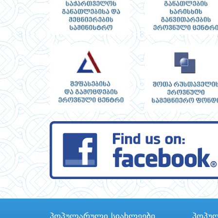
პოპულარული სიახლეები
პოპუ