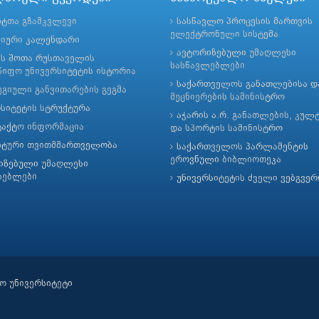
ნტთა გზამკვლევი
სასწავლო პროცესის მართვის
ელექტრონული სისტემა
მიური კალენდარი
ავტორიზებული უმაღლესი
ის შოთა რუსთაველის
სასწავლებლები
იფო უნივერსიტეტის ისტორია
საქართველოს განათლებისა დ
გიული განვითარების გეგმა
მეცნიერების სამინისტრო
რსიტეტის სტრუქტურა
აჭარის ა.რ. განათლების, კულ
ტაქტო ინფორმაცია
და სპორტის სამინისტრო
ნტური თვითმმართველობა
საქართველოს პარლამენტის
ეროვნული ბიბლიოთეკა
იზებული უმაღლესი
ლებლები
უნივერსიტეტის ძველი ვებგვე
ო უნივერსიტეტი