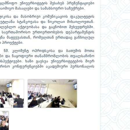
ლმწიფო უნივერსიტეტის შესახებ პრეზენტაციები
საიმიჯო მასალები და სამახსოვრო საჩუქრები.
ტიკისა და მასობრივი კომუნიკაციის ფაკულტეტის
ეტლანა სტანკოვასა და ნიკოლაი მიხაილოვთან.
თლებლო აქტივობასა და გაცნობით შეხვედრებში.
ს საერთაშორისო ურთიერთობების დეპარტამენტის
ნა მატეევასთან, რომელთან ერთადაც განხილულ
 პროექტები.
ს წმ. კლიმენტ ოჰრიდსკისა და ბათუმის შოთა
ნი და ნაყოფიერი თანამშრომლობის თვალსაჩინო
პექტივები. ხაზი გაესვა უნივერსიტეტების მიერ
რისო კონფერენციებში აკადემიური პერსონალის