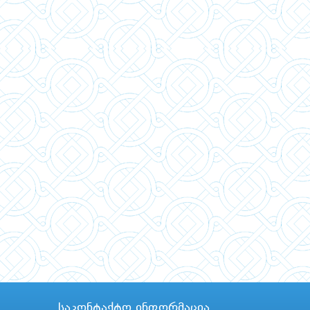
საკონტაქტო ინფორმაცია