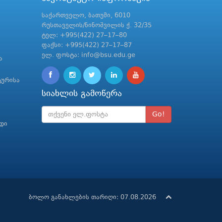
საქართველო, ბათუმი, 6010
რუსთაველის/ნინოშვილის ქ. 32/35
ტელ: +995(422) 27–17–80
ფაქსი: +995(422) 27–17–87
ელ. ფოსტა: info@bsu.edu.ge
ა
ტურისა
სიახლის გამოწერა
Go!
რდი
ბოლო განახლების თარიღი: 07.08.2026