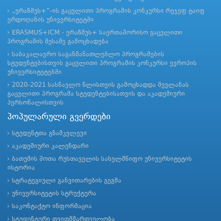
„ერაზმუს+“-ის გაცვლითი პროგრამის კონკურსი რეჯეფ ტაიფ
ერდოღანის უნივერსიტეტში
ERASMUS+ICM - ერაზმუს+ საერთაშორისო გაცვლითი
პროგრამის მესამე გამოცხადება
საბაკალავრო საგანმანათლებლო პროგრამების
სტუდენტებისთვის გაცვლითი პროგრამის კონკურსი ევროპის
უნივერსიტეტებში
2020-2021 სასწავლო წლისთვის გამოცხადდა მევლანას
გაცვლითი პროგრამა სტუდენტებისათვის და აკადემიური
პერსონალისთვის
პოპულარული გვერდები
სტუდენტთა გზამკვლევი
აკადემიური კალენდარი
ბათუმის შოთა რუსთაველის სახელმწიფო უნივერსიტეტის
ისტორია
სტრატეგიული განვითარების გეგმა
უნივერსიტეტის სტრუქტურა
საკონტაქტო ინფორმაცია
სტუდენტური თვითმმართველობა