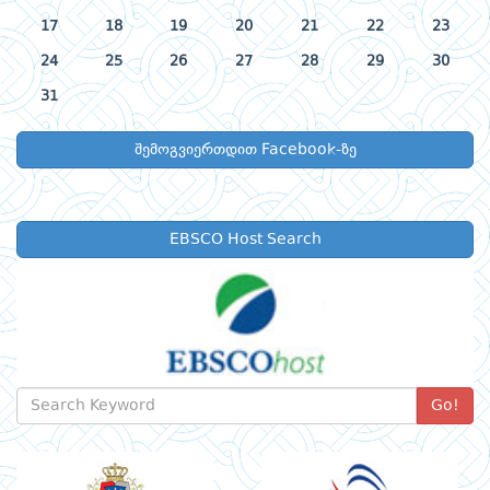
17
18
19
20
21
22
23
24
25
26
27
28
29
30
31
შემოგვიერთდით Facebook-ზე
EBSCO Host Search
Go!