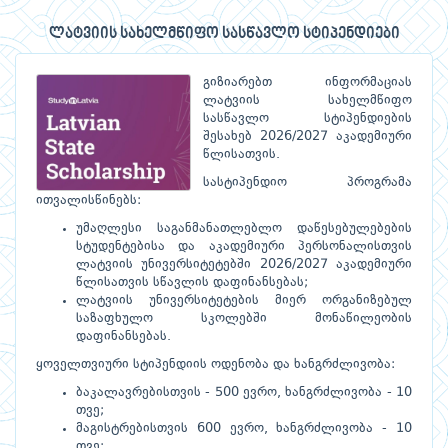
ლატვიის სახელმწიფო სასწავლო სტიპენდიები
გიზიარებთ ინფორმაციას
ლატვიის სახელმწიფო
სასწავლო სტიპენდიების
შესახებ 2026/2027 აკადემიური
წლისათვის.
სასტიპენდიო პროგრამა
ითვალისწინებს:
უმაღლესი საგანმანათლებლო დაწესებულებების
სტუდენტებისა და აკადემიური პერსონალისთვის
ლატვიის უნივერსიტეტებში 2026/2027 აკადემიური
წლისათვის სწავლის დაფინანსებას;
ლატვიის უნივერსიტეტების მიერ ორგანიზებულ
საზაფხულო სკოლებში მონაწილეობის
დაფინანსებას.
ყოველთვიური სტიპენდიის ოდენობა და ხანგრძლივობა:
ბაკალავრებისთვის - 500 ევრო, ხანგრძლივობა - 10
თვე;
მაგისტრებისთვის 600 ევრო, ხანგრძლივობა - 10
თვე;