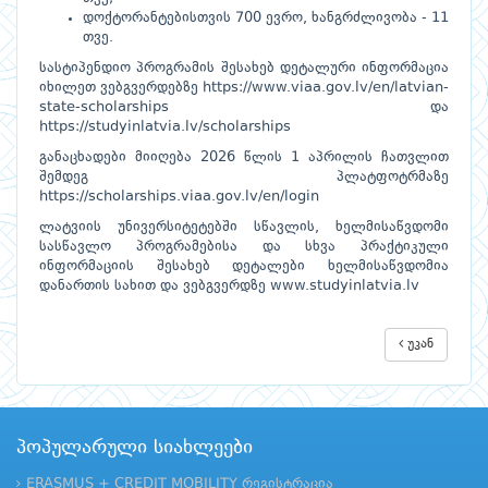
დოქტორანტებისთვის 700 ევრო, ხანგრძლივობა - 11
თვე.
სასტიპენდიო პროგრამის შესახებ დეტალური ინფორმაცია
იხილეთ ვებგვერდებზე
https://www.viaa.gov.lv/en/latvian-
state-scholarships
და
https://studyinlatvia.lv/scholarships
განაცხადები მიიღება 2026 წლის 1 აპრილის ჩათვლით
შემდეგ პლატფოტრმაზე
https://scholarships.viaa.gov.lv/en/login
ლატვიის უნივერსიტეტებში სწავლის, ხელმისაწვდომი
სასწავლო პროგრამებისა და სხვა პრაქტიკული
ინფორმაციის შესახებ დეტალები ხელმისაწვდომია
დანართის სახით და ვებგვერდზე
www.studyinlatvia.lv
უკან
პოპულარული სიახლეები
ERASMUS + CREDIT MOBILITY რეგისტრაცია