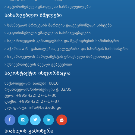
ავტორიზებული უმაღლესი სასწავლებლები
სასარგებლო ბმულები
სასწავლო პროცესის მართვის ელექტრონული სისტემა
ავტორიზებული უმაღლესი სასწავლებლები
საქართველოს განათლებისა და მეცნიერების სამინისტრო
აჭარის ა.რ. განათლების, კულტურისა და სპორტის სამინისტრო
საქართველოს პარლამენტის ეროვნული ბიბლიოთეკა
უნივერსიტეტის ძველი ვებგვერდი
საკონტაქტო ინფორმაცია
საქართველო, ბათუმი, 6010
რუსთაველის/ნინოშვილის ქ. 32/35
ტელ: +995(422) 27–17–80
ფაქსი: +995(422) 27–17–87
ელ. ფოსტა: info@bsu.edu.ge
სიახლის გამოწერა