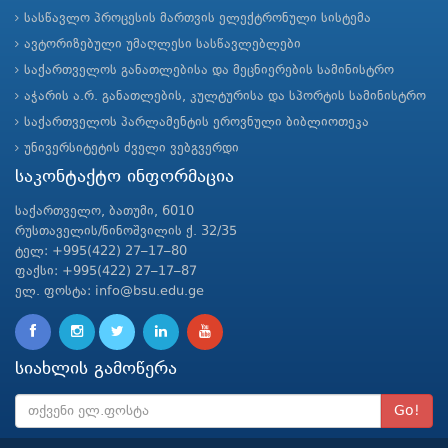
სასწავლო პროცესის მართვის ელექტრონული სისტემა
ავტორიზებული უმაღლესი სასწავლებლები
საქართველოს განათლებისა და მეცნიერების სამინისტრო
აჭარის ა.რ. განათლების, კულტურისა და სპორტის სამინისტრო
საქართველოს პარლამენტის ეროვნული ბიბლიოთეკა
უნივერსიტეტის ძველი ვებგვერდი
საკონტაქტო ინფორმაცია
საქართველო, ბათუმი, 6010
რუსთაველის/ნინოშვილის ქ. 32/35
ტელ: +995(422) 27–17–80
ფაქსი: +995(422) 27–17–87
ელ. ფოსტა: info@bsu.edu.ge
სიახლის გამოწერა
Go!