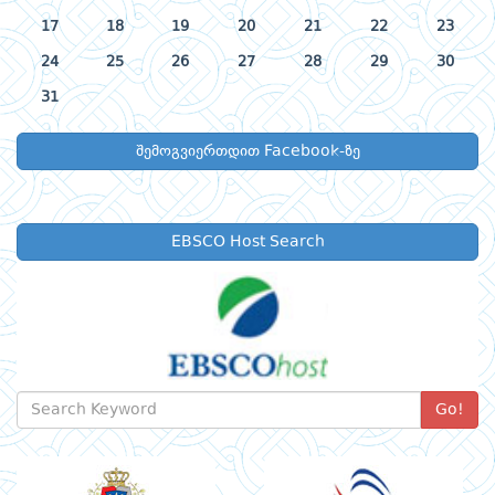
17
18
19
20
21
22
23
24
25
26
27
28
29
30
31
შემოგვიერთდით Facebook-ზე
EBSCO Host Search
Go!