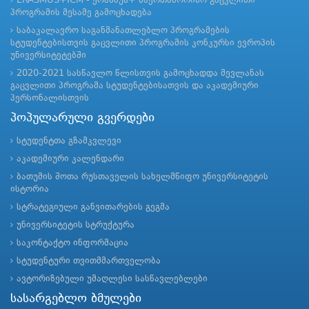
ERASMUS+ICM - ერაზმუს+ საერთაშორისო გაცვლითი
პროგრამის მესამე გამოცხადება
საბაკალავრო საგანმანათლებლო პროგრამების
სტუდენტებისთვის გაცვლითი პროგრამის კონკურსი ევროპის
უნივერსიტეტებში
2020-2021 სასწავლო წლისთვის გამოცხადდა მევლანას
გაცვლითი პროგრამა სტუდენტებისათვის და აკადემიური
პერსონალისთვის
პოპულარული გვერდები
სტუდენტთა გზამკვლევი
აკადემიური კალენდარი
ბათუმის შოთა რუსთაველის სახელმწიფო უნივერსიტეტის
ისტორია
სტრატეგიული განვითარების გეგმა
უნივერსიტეტის სტრუქტურა
საკონტაქტო ინფორმაცია
სტუდენტური თვითმმართველობა
ავტორიზებული უმაღლესი სასწავლებლები
სასარგებლო ბმულები