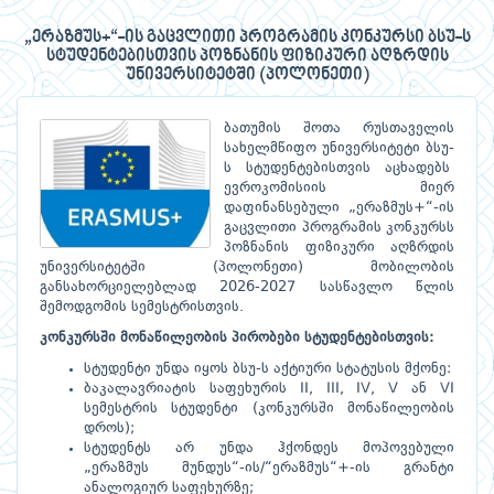
„ერაზმუს+“-ის გაცვლითი პროგრამის კონკურსი ბსუ-ს
სტუდენტებისთვის პოზნანის ფიზიკური აღზრდის
უნივერსიტეტში (პოლონეთი)
ბათუმის შოთა რუსთაველის
სახელმწიფო უნივერსიტეტი ბსუ-
ს სტუდენტებისთვის აცხადებს
ევროკომისიის მიერ
დაფინანსებული „ერაზმუს+“-ის
გაცვლითი პროგრამის კონკურსს
პოზნანის ფიზიკური აღზრდის
უნივერსიტეტში (პოლონეთი) მობილობის
განსახორციელებლად 2026-2027 სასწავლო წლის
შემოდგომის სემესტრისთვის.
კონკურსში
მონაწილეობის
პირობები
სტუდენტებისთვის
:
სტუდენტი უნდა იყოს ბსუ-ს აქტიური სტატუსის მქონე:
ბაკალავრიატის საფეხურის II, III, IV, V ან VI
სემესტრის სტუდენტი (კონკურსში მონაწილეობის
დროს);
სტუდენტს არ უნდა ჰქონდეს მოპოვებული
„ერაზმუს მუნდუს“-ის/“ერაზმუს“+-ის გრანტი
ანალოგიურ საფეხურზე;