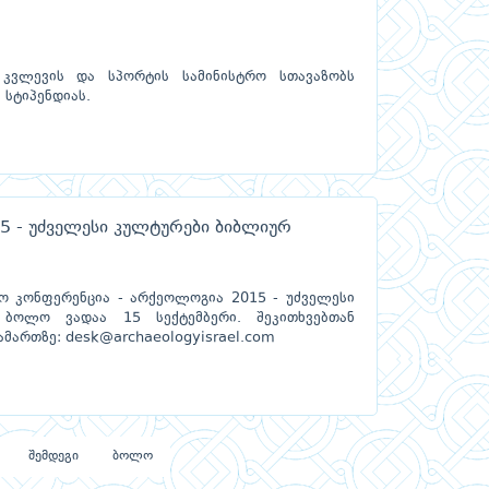
 კვლევის და სპორტის სამინისტრო სთავაზობს
 სტიპენდიას.
 - უძველესი კულტურები ბიბლიურ
ო კონფერენცია - არქეოლოგია 2015 - უძველესი
ს ბოლო ვადაა 15 სექტემბერი. შეკითხვებთან
ამართზე: desk@archaeologyisrael.com
შემდეგი
ბოლო