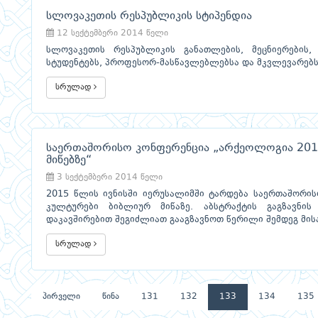
სლოვაკეთის რესპუბლიკის სტიპენდია
12 სექტემბერი 2014 წელი
სლოვაკეთის რესპუბლიკის განათლების, მეცნიერების,
სტუდენტებს, პროფესორ-მასწავლებლებსა და მკვლევარებს
სრულად
საერთაშორისო კონფერენცია „არქეოლოგია 2015
მიწებზე“
3 სექტემბერი 2014 წელი
2015 წლის ივნისში იერუსალიმში ტარდება საერთაშორის
კულტურები ბიბლიურ მიწაზე. აბსტრაქტის გაგზავნი
დაკავშირებით შეგიძლიათ გააგზავნოთ წერილი შემდეგ მის
სრულად
პირველი
წინა
131
132
133
134
135