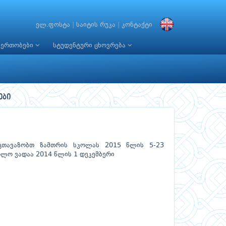
ელ.ფოსტა
|
საიტის რუკა
|
კონტაქტი
იერთობები
სტუდენტური ცხოვრება
ები
 გთავაზობთ ზამთრის სკოლას 2015 წლის 5-23
ოლო ვადაა 2014 წლის 1 დეკემბერი