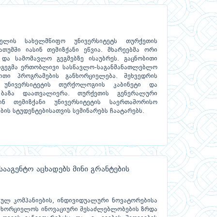
ელის სახელმწიფო უნივერსიტეტს თურქეთის
თუმში იასინ თემიზქანი ეწვია. მხარეებმა ორი
 და სამომავლო გეგმებზე ისაუბრეს. გაცნობითი
აიგეგმა ერთობლივი სასწავლო-საგანმანათლებლო
ითი პროგრამების განხორციელება. შეხვედრის
 უნივერსიტეტის თურქოლოგიის კაბინეტი და
ი ბაზა დაათვალიერა. თურქეთის გენერალური
ინ თემიზქანი უნივერსიტეტის საერთაშორისო
ის სტუდენტებისათვის სემინარებს ჩაატარებს.
ააგენტო აცხადებს მინი გრანტების
ბულ კომპანიების, ინდივიდუალური ნოვატორებისა
ანახორციელოს ინოვაციური შესაძლებლობების ზრდა