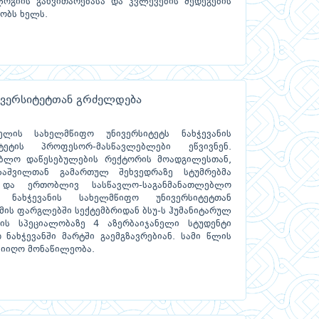
ოგიის განვითარებასა და კვლევების შედეგების
ობს ხელს.
ივერსიტეტთან გრძელდება
ელის სახელმწიფო უნივერსიტეტს ნახჭევანის
ტეტის პროფესორ-მასწავლებლები ეწვივნენ.
ბლო დაწესებულების რექტორის მოადგილესთან,
აშვილთან გამართულ შეხვედრაზე სტუმრებმა
 და ერთობლივ სასწავლო-საგანმანათლებლო
. ნახჭევანის სახელმწიფო უნივერსიტეტთან
ის ფარგლებში სექტემბრიდან ბსუ-ს ჰუმანიტარულ
ის სპეციალობაზე 4 აზერბაიჯანელი სტუდენტი
ახჭევანში მარტში გაემგზავრებიან. სამი წლის
მიიღო მონაწილეობა.