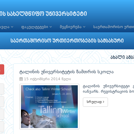
ის სახელმწიფო უნივერსიტეტი
წავლა
ფაკულტეტები
მეცნიერება
საერთაშორისო ურთ
საერთაშორისო ურთიერთობების სამსახური
ახალი ამბ
ტალინის უნივერსიტეტის ზამთრის სკოლა
15 ოქტომბერი 2014 წელი
ტალინის უნივერსიტეტი
იანვარს. რეგისტრაციის ბ
სრულად