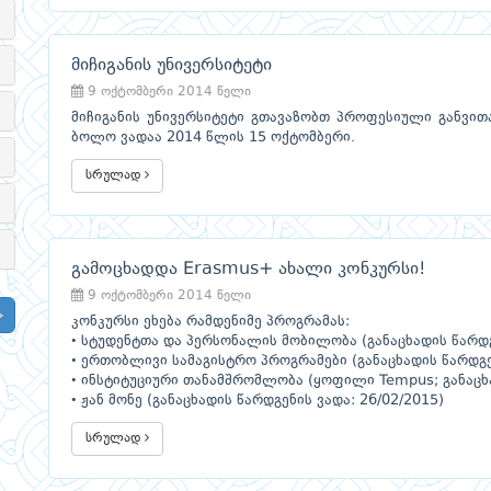
მიჩიგანის უნივერსიტეტი
9 ოქტომბერი 2014 წელი
მიჩიგანის უნივერსიტეტი გთავაზობთ პროფესიული განვითა
ბოლო ვადაა 2014 წლის 15 ოქტომბერი.
სრულად
გამოცხადდა Erasmus+ ახალი კონკურსი!
9 ოქტომბერი 2014 წელი
კონკურსი ეხება რამდენიმე პროგრამას:
• სტუდენტთა და პერსონალის მობილობა (განაცხადის წარდგ
• ერთობლივი სამაგისტრო პროგრამები (განაცხადის წარდგენ
• ინსტიტუციური თანამშრომლობა (ყოფილი Tempus; განაცხა
• ჟან მონე (განაცხადის წარდგენის ვადა: 26/02/2015)
სრულად