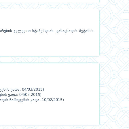
რების კვლევით სტიპენდიას. განაცხადის შეტანის
ენის ვადა: 04/03/2015)
ის ვადა: 04/03.2015)
დის წარდგენის ვადა: 10/02/2015)